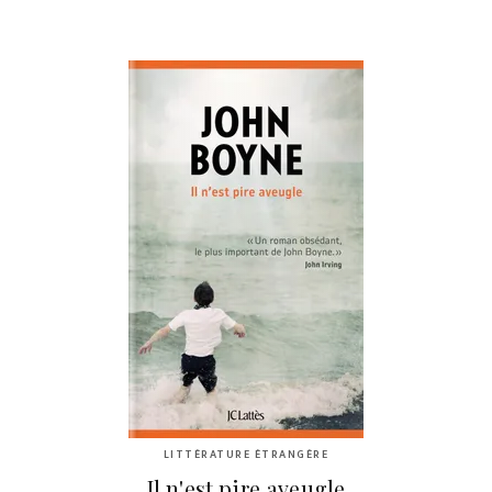
LITTÉRATURE ÉTRANGÈRE
Il n'est pire aveugle