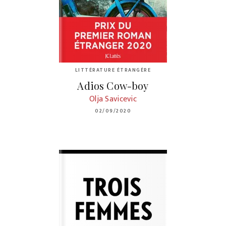
LITTÉRATURE ÉTRANGÈRE
Adios Cow-boy
Olja Savicevic
02/09/2020