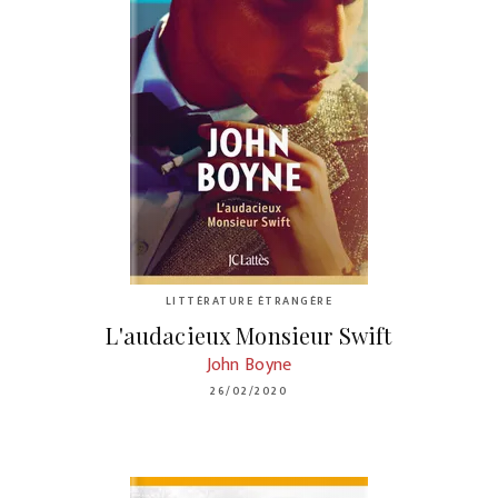
LITTÉRATURE ÉTRANGÈRE
L'audacieux Monsieur Swift
John Boyne
26/02/2020