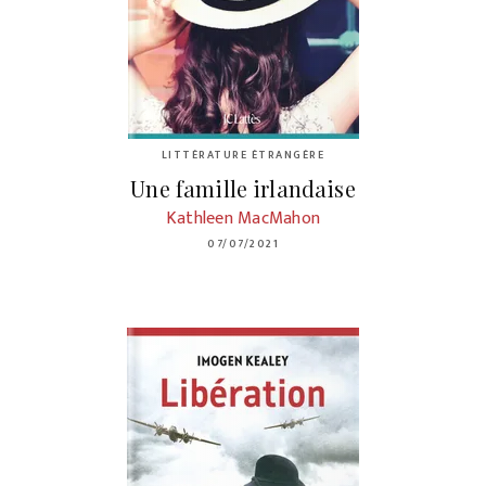
LITTÉRATURE ÉTRANGÈRE
Une famille irlandaise
Kathleen MacMahon
07/07/2021