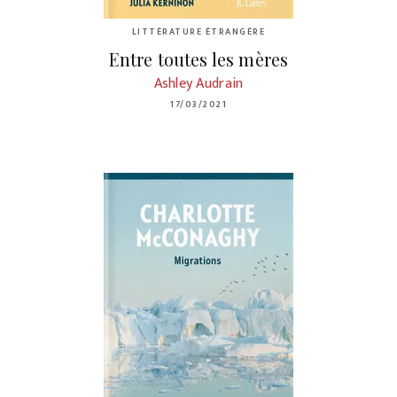
LITTÉRATURE ÉTRANGÈRE
Entre toutes les mères
Ashley Audrain
17/03/2021