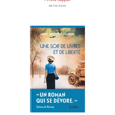
28/10/2020