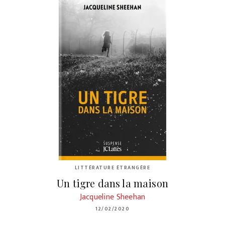
LITTÉRATURE ÉTRANGÈRE
Un tigre dans la maison
Jacqueline Sheehan
12/02/2020