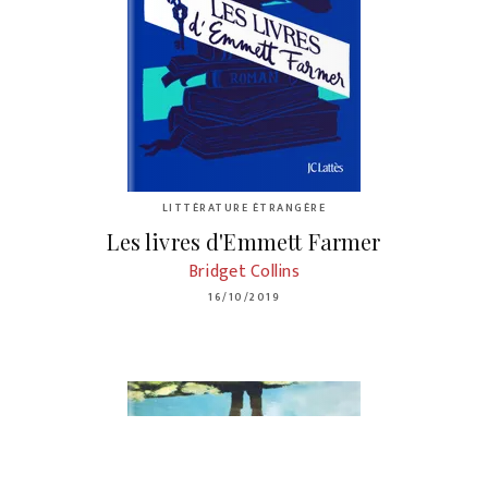
LITTÉRATURE ÉTRANGÈRE
Les livres d'Emmett Farmer
Bridget Collins
16/10/2019