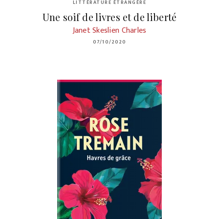
LITTÉRATURE ÉTRANGÈRE
Une soif de livres et de liberté
Janet Skeslien Charles
07/10/2020