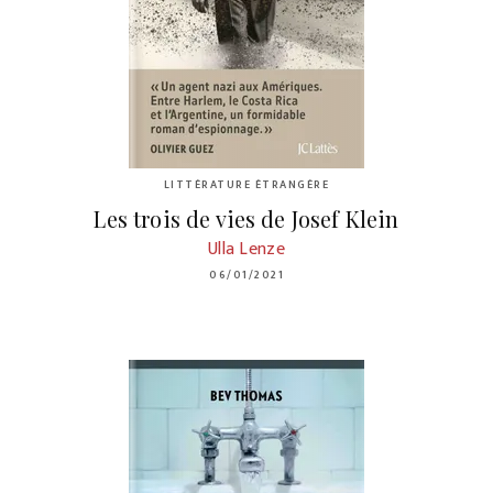
LITTÉRATURE ÉTRANGÈRE
Les trois de vies de Josef Klein
Ulla Lenze
06/01/2021