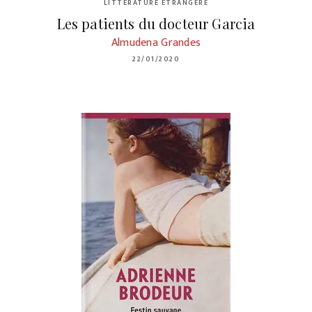
LITTÉRATURE ÉTRANGÈRE
Les patients du docteur Garcia
Almudena Grandes
22/01/2020