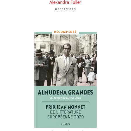
Alexandra Fuller
05/02/2020
RÉCOMPENSÉ