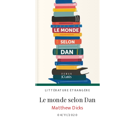
LITTÉRATURE ÉTRANGÈRE
Le monde selon Dan
Matthew Dicks
04/11/2020