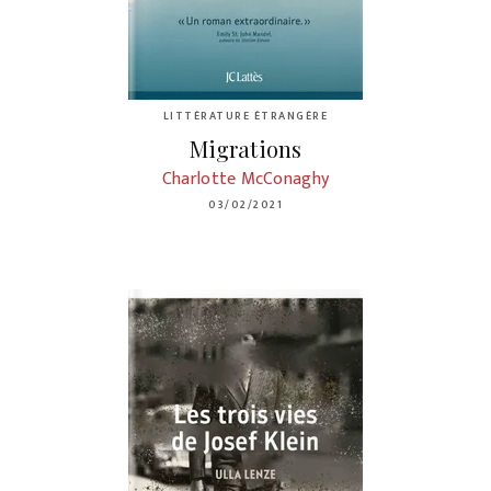
LITTÉRATURE ÉTRANGÈRE
Migrations
Charlotte McConaghy
03/02/2021