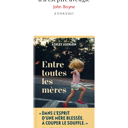
John Boyne
07/04/2021