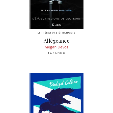
LITTÉRATURE ÉTRANGÈRE
Allégeance
Megan Devos
15/01/2020