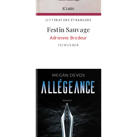
LITTÉRATURE ÉTRANGÈRE
Festin Sauvage
Adrienne Brodeur
15/01/2020