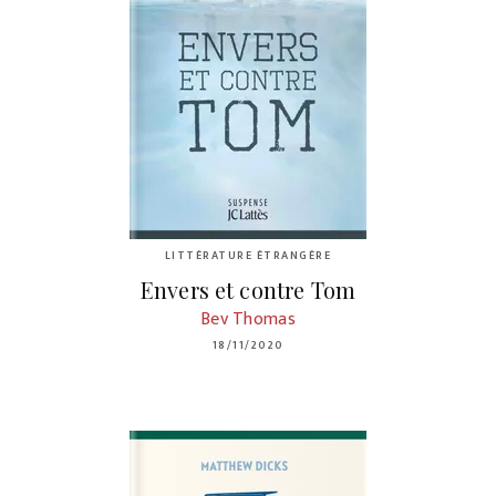
LITTÉRATURE ÉTRANGÈRE
Envers et contre Tom
Bev Thomas
18/11/2020