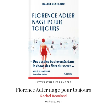
LITTÉRATURE ÉTRANGÈRE
Florence Adler nage pour toujours
Rachel Beanland
05/05/2021