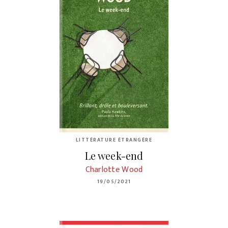
LITTÉRATURE ÉTRANGÈRE
Le week-end
Charlotte Wood
19/05/2021