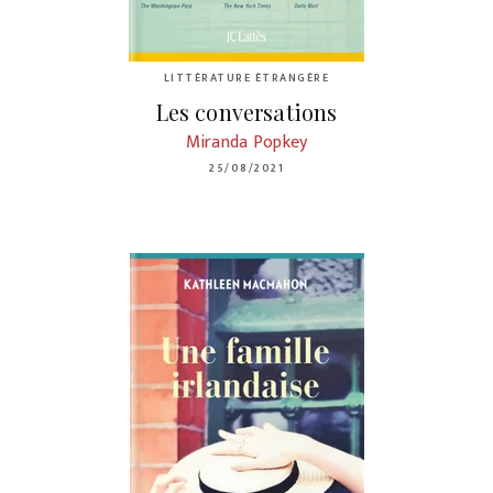
LITTÉRATURE ÉTRANGÈRE
Les conversations
Miranda Popkey
25/08/2021