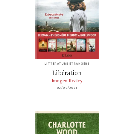
LITTÉRATURE ÉTRANGÈRE
Libération
Imogen Kealey
02/06/2021