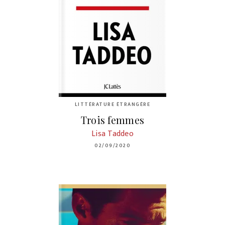
LITTÉRATURE ÉTRANGÈRE
Trois femmes
Lisa Taddeo
02/09/2020