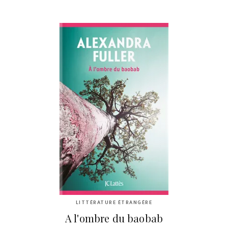
LITTÉRATURE ÉTRANGÈRE
A l'ombre du baobab