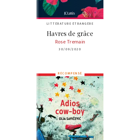
LITTÉRATURE ÉTRANGÈRE
Havres de grâce
Rose Tremain
30/09/2020
RÉCOMPENSÉ