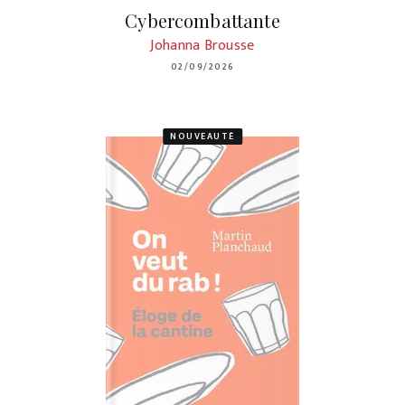
Cybercombattante
Johanna Brousse
02/09/2026
NOUVEAUTÉ