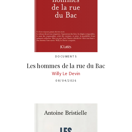
DOCUMENTS
Les hommes de la rue du Bac
Willy Le Devin
08/04/2026