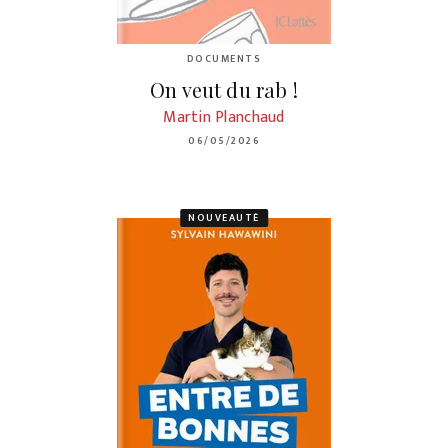
DOCUMENTS
On veut du rab !
Martin Planchaud
06/05/2026
NOUVEAUTÉ