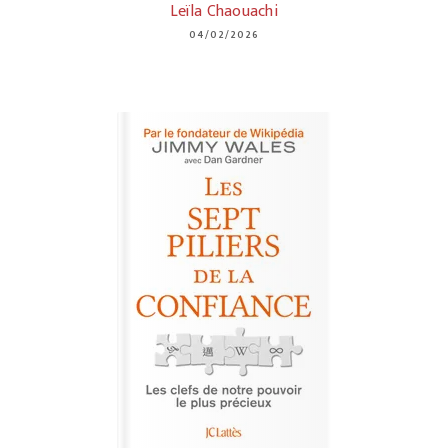
Leïla Chaouachi
04/02/2026