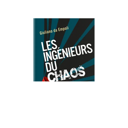
DOCUMENTS