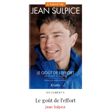
À PARAÎTRE
DOCUMENTS
Le goût de l'effort
Jean Sulpice