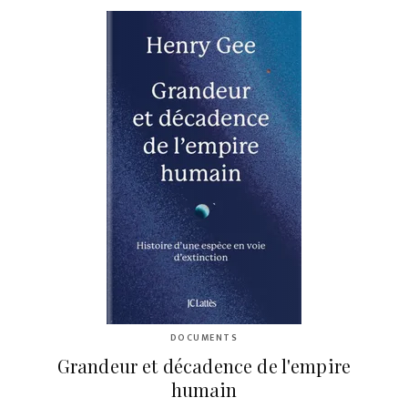
DOCUMENTS
Grandeur et décadence de l'empire
humain