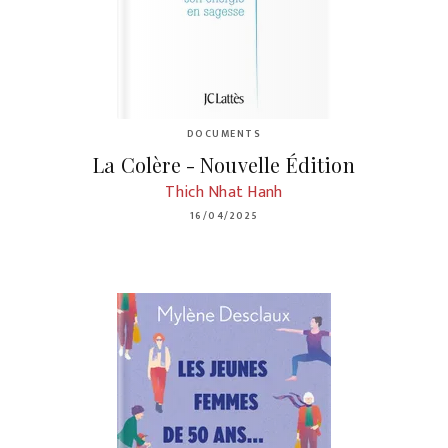
DOCUMENTS
La Colère - Nouvelle Édition
Thich Nhat Hanh
16/04/2025