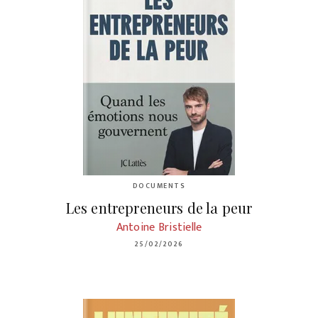
DOCUMENTS
Les entrepreneurs de la peur
Antoine Bristielle
25/02/2026