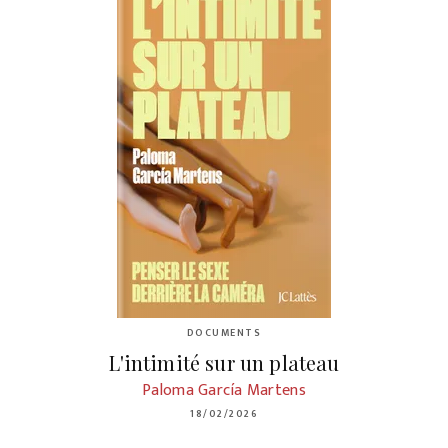
DOCUMENTS
L'intimité sur un plateau
Paloma García Martens
18/02/2026