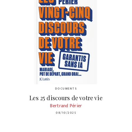
DOCUMENTS
Les 25 discours de votre vie
Bertrand Périer
08/10/2025