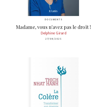
DOCUMENTS
Madame, vous n'avez pas le droit !
Delphine Girard
27/08/2025