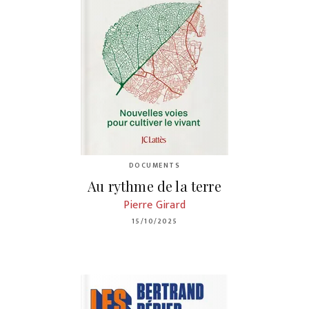
DOCUMENTS
Au rythme de la terre
Pierre Girard
15/10/2025