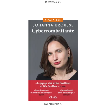
16/09/2026
À PARAÎTRE
DOCUMENTS