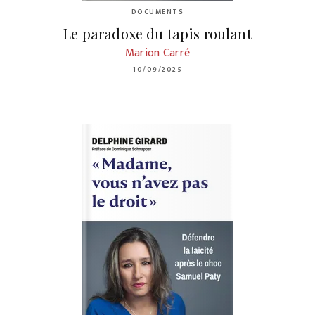
DOCUMENTS
Le paradoxe du tapis roulant
Marion Carré
10/09/2025