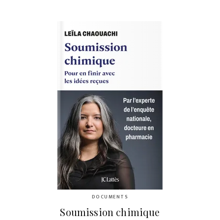
DOCUMENTS
Soumission chimique