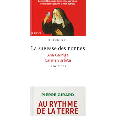
DOCUMENTS
La sagesse des nonnes
Ana Garriga
Carmen Urbita
14/01/2026