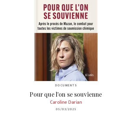
DOCUMENTS
Pour que l'on se souvienne
Caroline Darian
05/03/2025