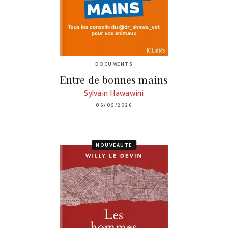
DOCUMENTS
Entre de bonnes mains
Sylvain Hawawini
06/05/2026
NOUVEAUTÉ