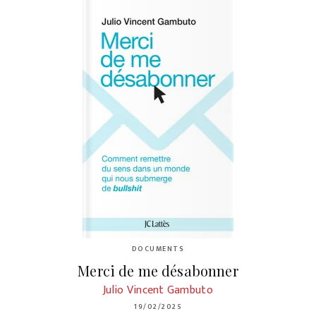
DOCUMENTS
Merci de me désabonner
Julio Vincent Gambuto
19/02/2025