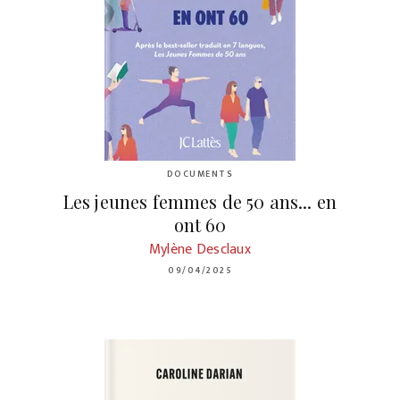
DOCUMENTS
Les jeunes femmes de 50 ans... en
ont 60
Mylène Desclaux
09/04/2025