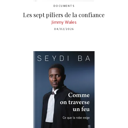
DOCUMENTS
Les sept piliers de la confiance
Jimmy Wales
04/02/2026