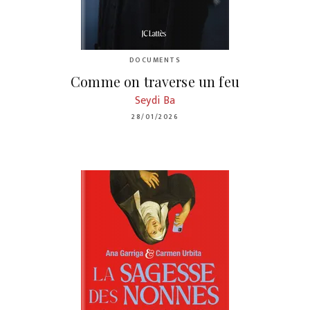
DOCUMENTS
Comme on traverse un feu
Seydi Ba
28/01/2026