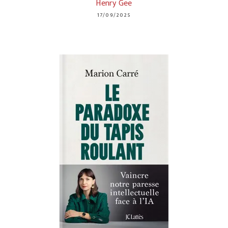
Henry Gee
17/09/2025