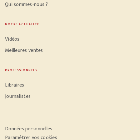
Qui sommes-nous ?
NOTRE ACTUALITÉ
Vidéos
Meilleures ventes
PROFESSIONNELS
Libraires
Journalistes
Données personnelles
Paramétrer vos cookies