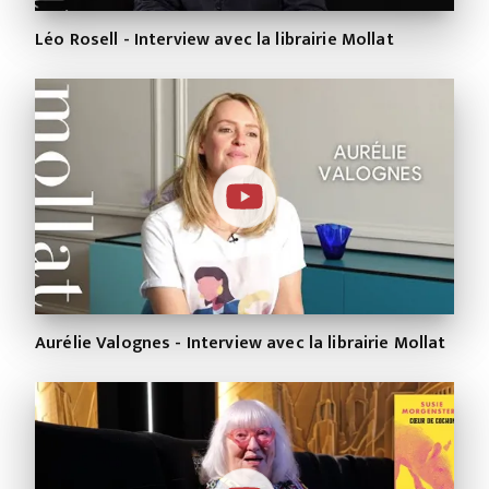
Léo Rosell - Interview avec la librairie Mollat
Aurélie Valognes - Interview avec la librairie Mollat