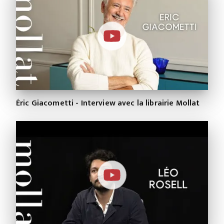
Éric Giacometti - Interview avec la librairie Mollat