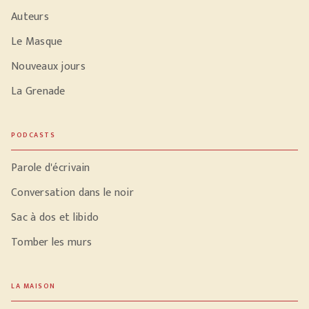
Auteurs
Le Masque
Nouveaux jours
La Grenade
PODCASTS
Parole d'écrivain
Conversation dans le noir
Sac à dos et libido
Tomber les murs
LA MAISON