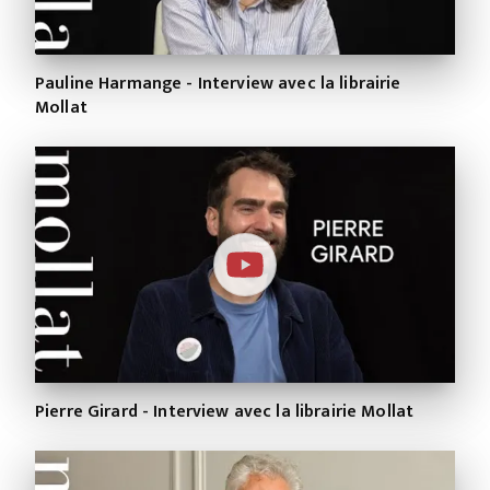
Pauline Harmange - Interview avec la librairie
Mollat
Pierre Girard - Interview avec la librairie Mollat