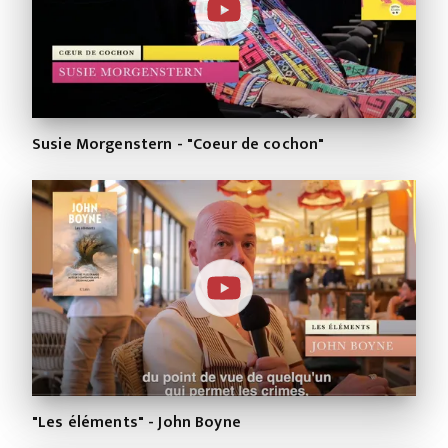
Susie Morgenstern - "Coeur de cochon"
"Les éléments" - John Boyne