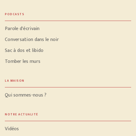
PODCASTS
Parole d'écrivain
Conversation dans le noir
Sac à dos et libido
Tomber les murs
LA MAISON
Qui sommes-nous ?
NOTRE ACTUALITÉ
Vidéos