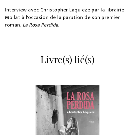
Interview avec Christopher Laquieze par la librairie
Mollat à l'occasion de la parution de son premier
roman,
La Rosa Perdida.
Livre(s) lié(s)