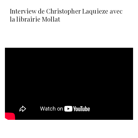
Interview de Christopher Laquieze avec
la librairie Mollat