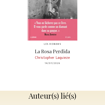
LES ROMANS
La Rosa Perdida
Christopher Laquieze
14/01/2026
Auteur(s) lié(s)