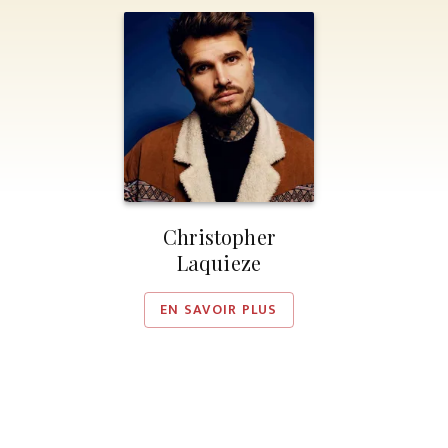
Christopher
Laquieze
EN SAVOIR PLUS