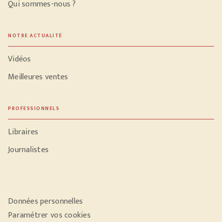
Qui sommes-nous ?
NOTRE ACTUALITÉ
Vidéos
Meilleures ventes
PROFESSIONNELS
Libraires
Journalistes
Données personnelles
Paramétrer vos cookies