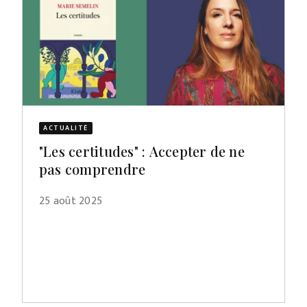
ACTUALITÉ
"Les certitudes" : Accepter de ne
pas comprendre
25 août 2025