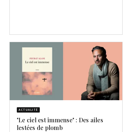
ACTUALITÉ
"Le ciel est immense" : Des ailes
lestées de plomb