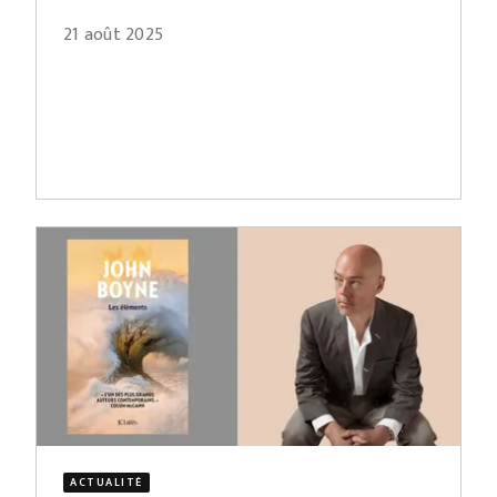
21 août 2025
ACTUALITÉ