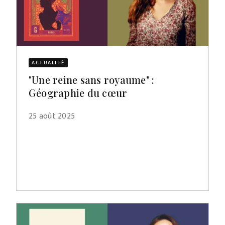
ACTUALITÉ
"Une reine sans royaume" :
Géographie du cœur
25 août 2025