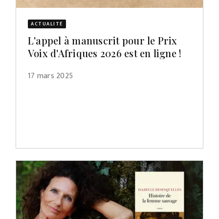
ACTUALITÉ
L'appel à manuscrit pour le Prix
Voix d'Afriques 2026 est en ligne !
17 mars 2025