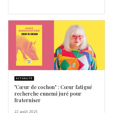
ACTUALITÉ
"Cœur de cochon" : Cœur fatigué
recherche ennemi juré pour
fraterniser
22 août 2025