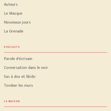
Auteurs
Le Masque
Nouveaux jours
La Grenade
PODCASTS
Parole d'écrivain
Conversation dans le noir
Sac à dos et libido
Tomber les murs
LA MAISON