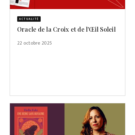
ACTUALITÉ
Oracle de la Croix et de l'Œil Soleil
22 octobre 2025