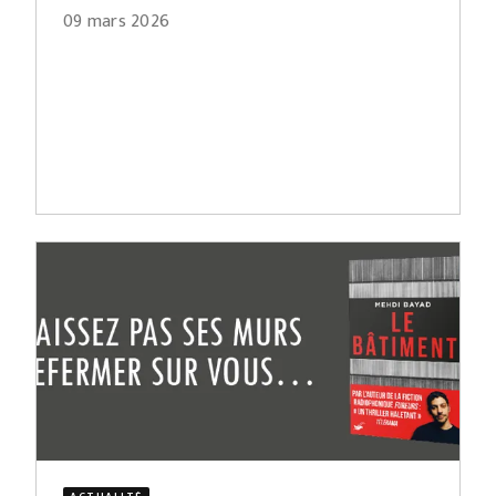
09 mars 2026