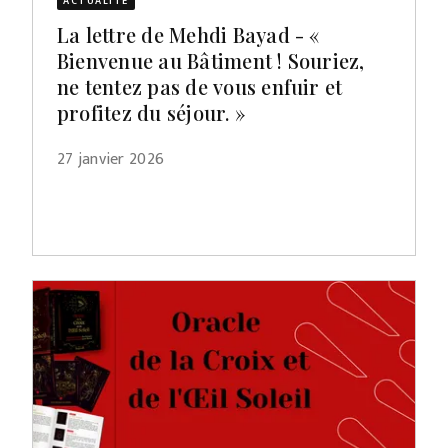
ACTUALITÉ
La lettre de Mehdi Bayad - «
Bienvenue au Bâtiment ! Souriez,
ne tentez pas de vous enfuir et
profitez du séjour. »
27 janvier 2026