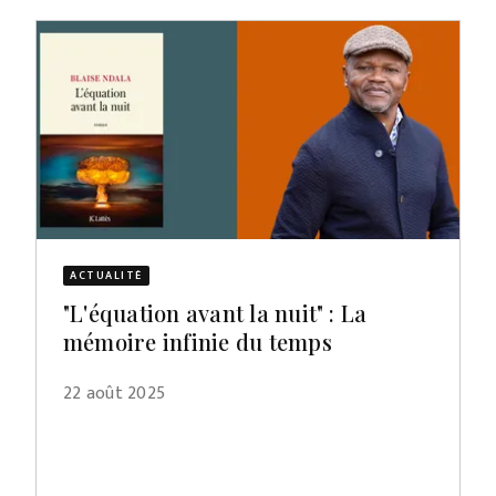
ACTUALITÉ
"L'équation avant la nuit" : La
mémoire infinie du temps
22 août 2025