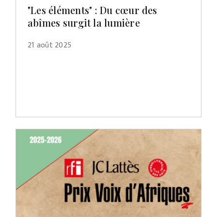
"Les éléments" : Du cœur des
abîmes surgit la lumière
21 août 2025