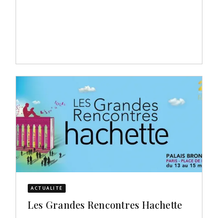
ACTUALITÉ
Les Grandes Rencontres Hachette