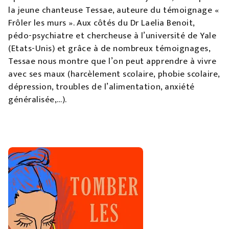
la jeune chanteuse Tessae, auteure du témoignage «
Frôler les murs ». Aux côtés du Dr Laelia Benoit,
pédo-psychiatre et chercheuse à l’université de Yale
(Etats-Unis) et grâce à de nombreux témoignages,
Tessae nous montre que l’on peut apprendre à vivre
avec ses maux (harcèlement scolaire, phobie scolaire,
dépression, troubles de l’alimentation, anxiété
généralisée,…).