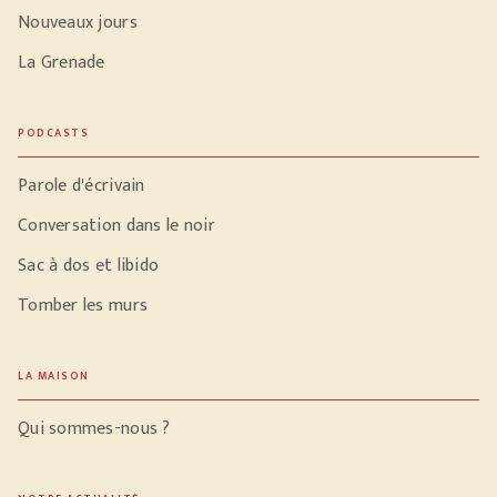
Nouveaux jours
La Grenade
PODCASTS
Parole d'écrivain
Conversation dans le noir
Sac à dos et libido
Tomber les murs
LA MAISON
Qui sommes-nous ?