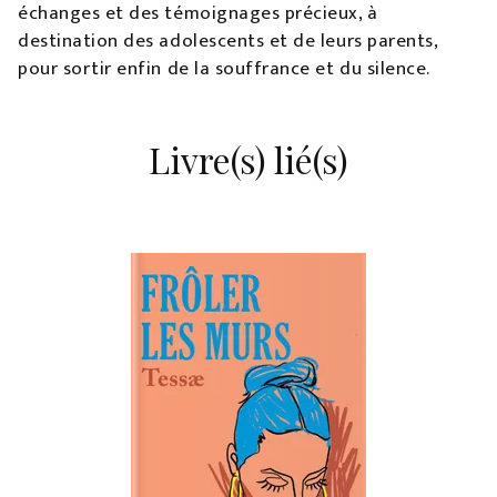
échanges et des témoignages précieux, à
destination des adolescents et de leurs parents,
pour sortir enfin de la souffrance et du silence.
Livre(s) lié(s)