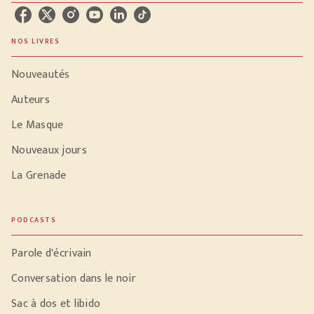
NOS LIVRES
Nouveautés
Auteurs
Le Masque
Nouveaux jours
La Grenade
PODCASTS
Parole d'écrivain
Conversation dans le noir
Sac à dos et libido