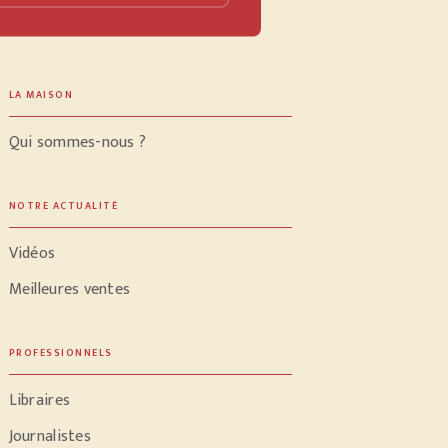
LA MAISON
Qui sommes-nous ?
NOTRE ACTUALITÉ
Vidéos
Meilleures ventes
PROFESSIONNELS
Libraires
Journalistes