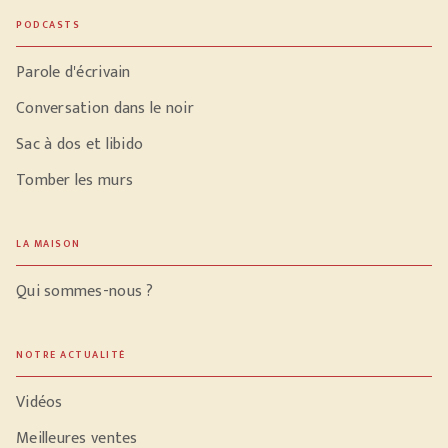
PODCASTS
Parole d'écrivain
Conversation dans le noir
Sac à dos et libido
Tomber les murs
LA MAISON
Qui sommes-nous ?
NOTRE ACTUALITÉ
Vidéos
Meilleures ventes