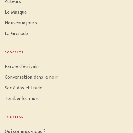
Auteurs
Le Masque
Nouveaux jours
La Grenade
PODCASTS
Parole d'écrivain
Conversation dans le noir
Sac à dos et libido
Tomber les murs
LA MAISON
Qui sommes-nous ?