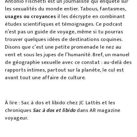
Antonio Fischetti est un journaliste qui enquête sur
les sexualités du monde entier. Tabous, fantasmes,
usages ou croyances
il les décrypte en combinant
études scientifiques et témoignages. Ce podcast
n’est pas un guide de voyage, même si tu pourras
trouver quelques idées de destinations coquines.
Disons que c’est une petite promenade le nez au
vent et sous les jupes de l’humanité. Bref, un manuel
de géographie sexuelle avec ce constat : au-delà des
rapports intimes, partout sur la planète, le cul est
avant tout une affaire de culture.
À lire : Sac à dos et libido chez JC Lattès et les
chroniques
Sac à dos et libido
dans AR magazine
voyageur.