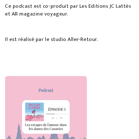
Ce podcast est co-produit par Les Editions JC Lattès
et AR magazine voyageur.
Il est réalisé par le studio Aller-Retour.