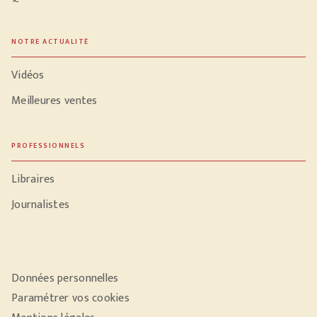
NOTRE ACTUALITÉ
Vidéos
Meilleures ventes
PROFESSIONNELS
Libraires
Journalistes
Données personnelles
Paramétrer vos cookies