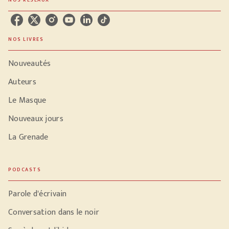
NOS RÉSEAUX
NOS LIVRES
Nouveautés
Auteurs
Le Masque
Nouveaux jours
La Grenade
PODCASTS
Parole d'écrivain
Conversation dans le noir