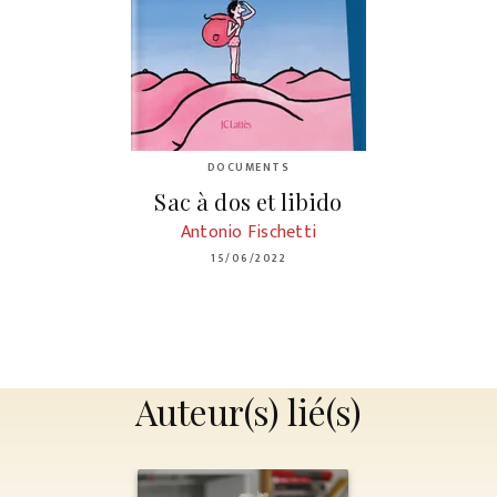
DOCUMENTS
Sac à dos et libido
Antonio Fischetti
15/06/2022
Auteur(s) lié(s)