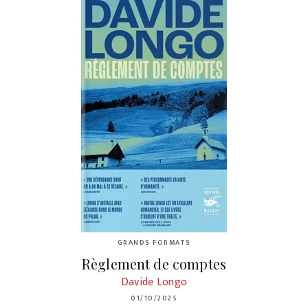
GRANDS FORMATS
Règlement de comptes
Davide Longo
01/10/2025