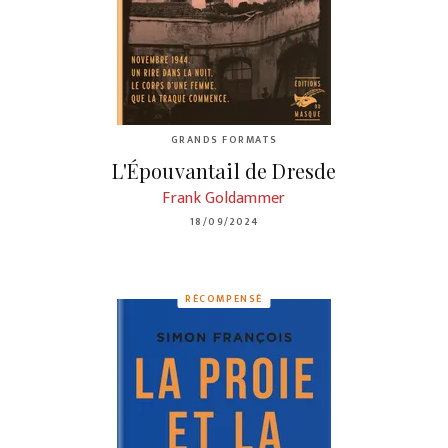
GRANDS FORMATS
L'Épouvantail de Dresde
Frank Goldammer
18/09/2024
RÉCOMPENSÉ