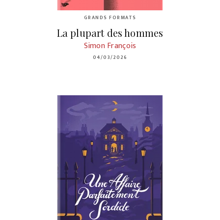
GRANDS FORMATS
La plupart des hommes
Simon François
04/03/2026