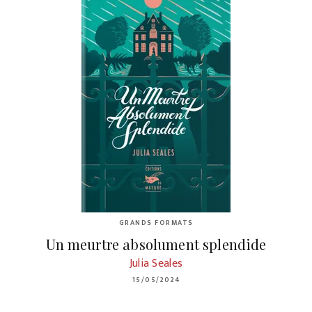
GRANDS FORMATS
Un meurtre absolument splendide
Julia Seales
15/05/2024