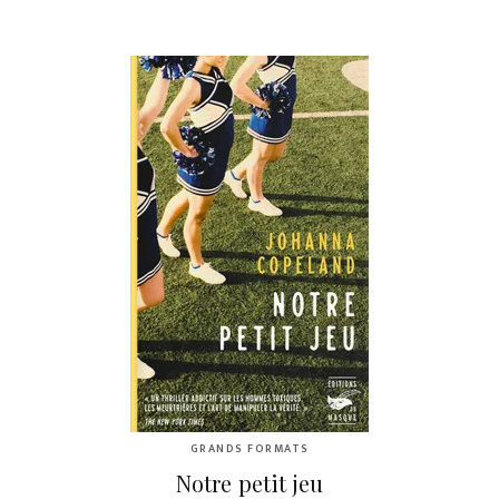
GRANDS FORMATS
Notre petit jeu