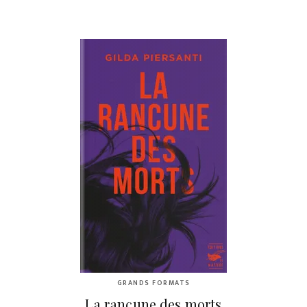
GRANDS FORMATS
La rancune des morts