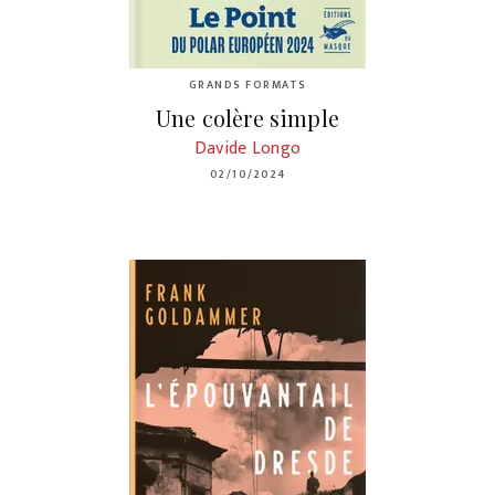
GRANDS FORMATS
Une colère simple
Davide Longo
02/10/2024