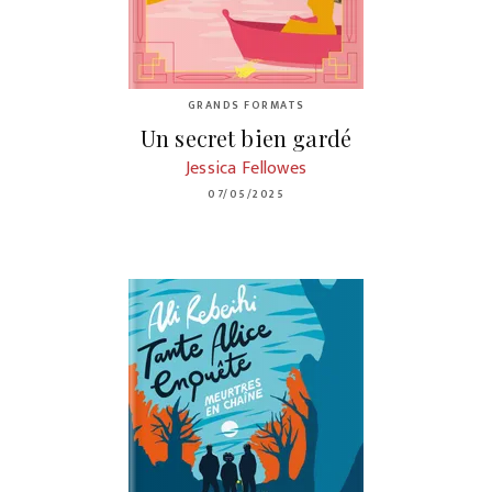
GRANDS FORMATS
Un secret bien gardé
Jessica Fellowes
07/05/2025