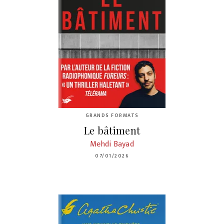
GRANDS FORMATS
Le bâtiment
Mehdi Bayad
07/01/2026