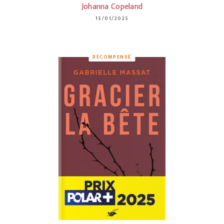
Johanna Copeland
15/01/2025
RÉCOMPENSÉ