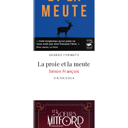
GRANDS FORMATS
La proie et la meute
Simon François
04/09/2024