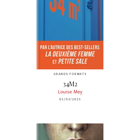
GRANDS FORMATS
34M2
Louise Mey
05/03/2025