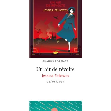
GRANDS FORMATS
Un air de révolte
Jessica Fellowes
05/06/2024