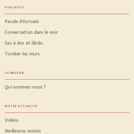
PODCASTS
Parole d'écrivain
Conversation dans le noir
Sac à dos et libido
Tomber les murs
LA MAISON
Qui sommes-nous ?
NOTRE ACTUALITÉ
Vidéos
Meilleures ventes