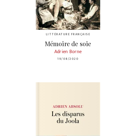
LITTÉRATURE FRANÇAISE
Mémoire de soie
Adrien Borne
19/08/2020