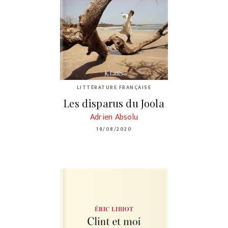
LITTÉRATURE FRANÇAISE
Les disparus du Joola
Adrien Absolu
19/08/2020