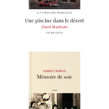
LITTÉRATURE FRANÇAISE
Une piscine dans le désert
Diane Mazloum
19/08/2020