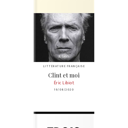
LITTÉRATURE FRANÇAISE
Clint et moi
Éric Libiot
19/08/2020