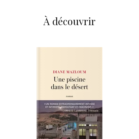
À découvrir