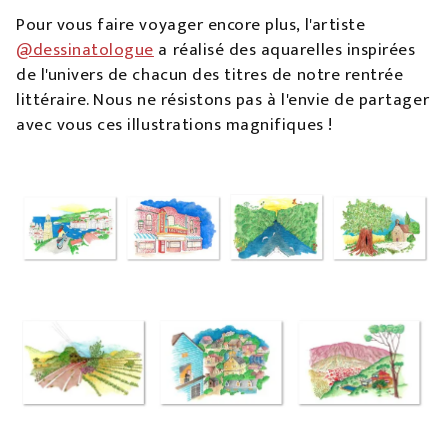
Pour vous faire voyager encore plus, l'artiste
@dessinatologue
a réalisé des aquarelles inspirées
de l'univers de chacun des titres de notre rentrée
littéraire. Nous ne résistons pas à l'envie de partager
avec vous ces illustrations magnifiques !