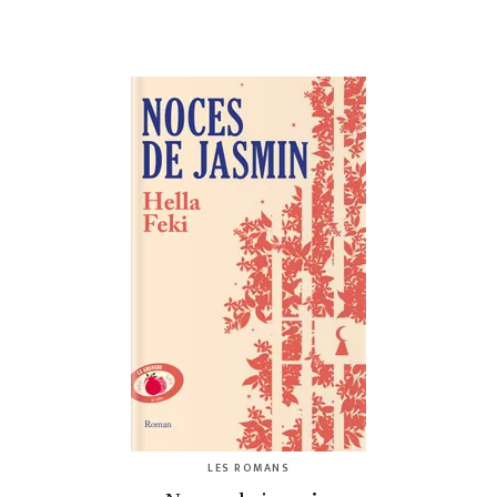
LES ROMANS