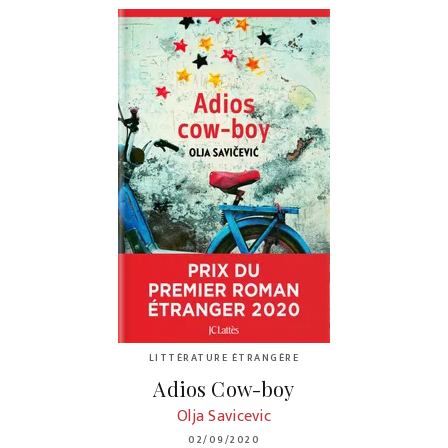
LITTÉRATURE ÉTRANGÈRE
Adios Cow-boy
Olja Savicevic
02/09/2020