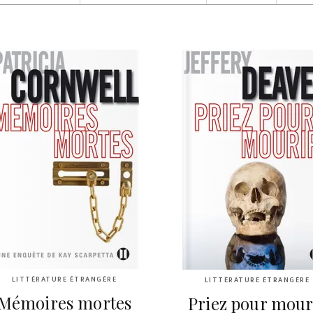
LITTÉRATURE ÉTRANGÈRE
LITTÉRATURE ÉTRANGÈRE
Mémoires mortes
Priez pour mour