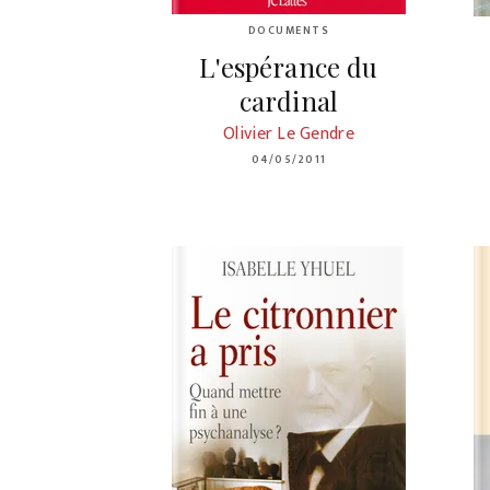
DOCUMENTS
L'espérance du
cardinal
Olivier Le Gendre
04/05/2011