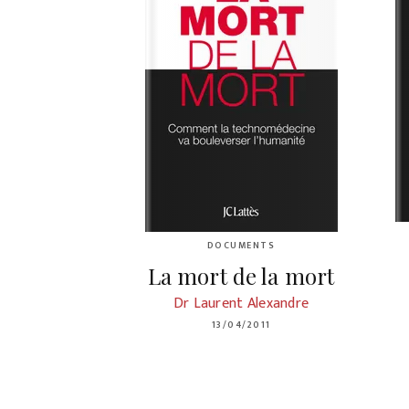
DOCUMENTS
La mort de la mort
Dr Laurent Alexandre
13/04/2011