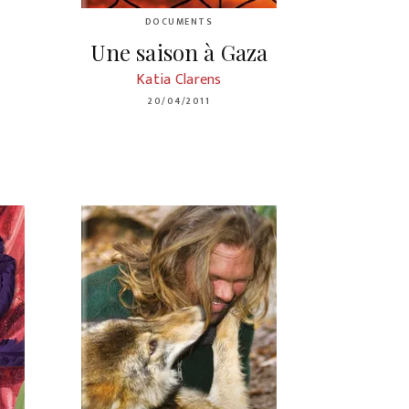
DOCUMENTS
Une saison à Gaza
Katia Clarens
20/04/2011