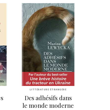
LITTÉRATURE ÉTRANGÈRE
és
Des adhésifs dans
le monde moderne