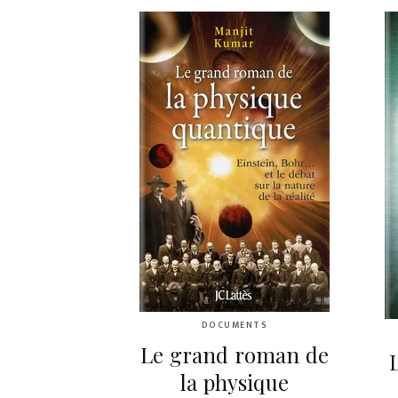
DOCUMENTS
Le grand roman de
la physique