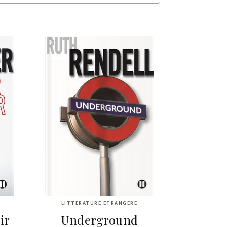
LITTÉRATURE ÉTRANGÈRE
ir
Underground