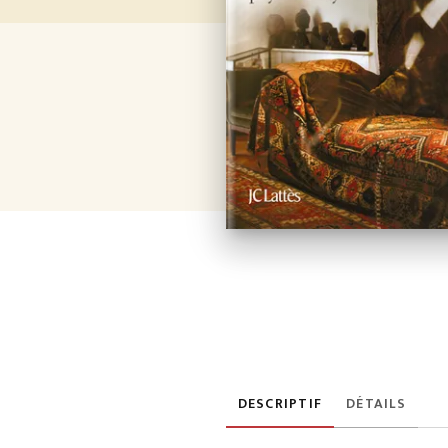
DESCRIPTIF
DÉTAILS