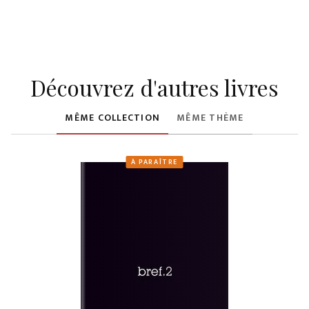
Découvrez d'autres livres
MÊME COLLECTION
MÊME THÈME
À PARAÎTRE