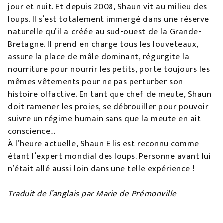
jour et nuit. Et depuis 2008, Shaun vit au milieu des
loups. Il s’est totalement immergé dans une réserve
naturelle qu’il a créée au sud-ouest de la Grande-
Bretagne. Il prend en charge tous les louveteaux,
assure la place de mâle dominant, régurgite la
nourriture pour nourrir les petits, porte toujours les
mêmes vêtements pour ne pas perturber son
histoire olfactive. En tant que chef de meute, Shaun
doit ramener les proies, se débrouiller pour pouvoir
suivre un régime humain sans que la meute en ait
conscience…
À l’heure actuelle, Shaun Ellis est reconnu comme
étant l’expert mondial des loups. Personne avant lui
n’était allé aussi loin dans une telle expérience !
Traduit de l’anglais par Marie de Prémonville