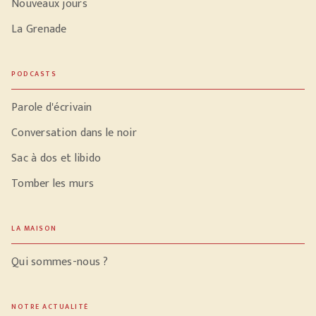
Nouveaux jours
La Grenade
PODCASTS
Parole d'écrivain
Conversation dans le noir
Sac à dos et libido
Tomber les murs
LA MAISON
Qui sommes-nous ?
NOTRE ACTUALITÉ