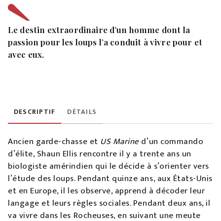
Le destin extraordinaire d’un homme dont la
passion pour les loups l’a conduit à vivre pour et
avec eux.
DESCRIPTIF
DÉTAILS
Ancien garde-chasse et
US Marine
d’un commando
d’élite, Shaun Ellis rencontre il y a trente ans un
biologiste amérindien qui le décide à s’orienter vers
l’étude des loups. Pendant quinze ans, aux États-Unis
et en Europe, il les observe, apprend à décoder leur
langage et leurs règles sociales. Pendant deux ans, il
va vivre dans les Rocheuses, en suivant une meute