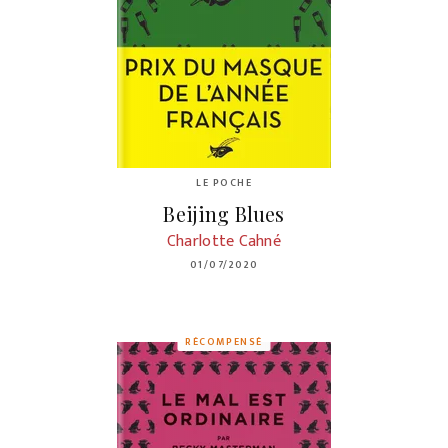
LE POCHE
Beijing Blues
Charlotte Cahné
01/07/2020
RÉCOMPENSÉ