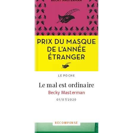
LE POCHE
Le mal est ordinaire
Becky Masterman
01/07/2020
RÉCOMPENSÉ