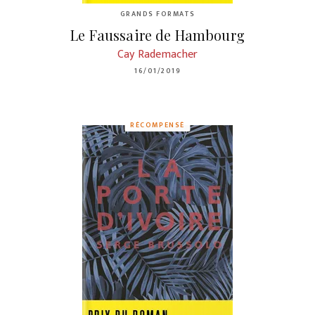
GRANDS FORMATS
Le Faussaire de Hambourg
Cay Rademacher
16/01/2019
RÉCOMPENSÉ