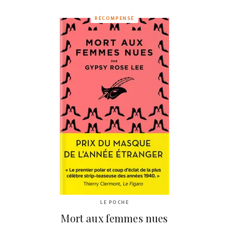
RÉCOMPENSÉ
LE POCHE
Mort aux femmes nues