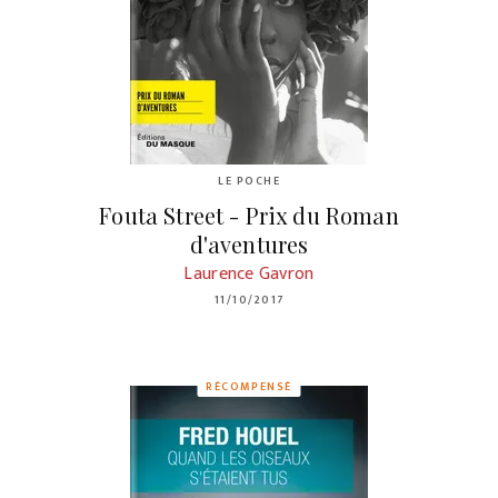
LE POCHE
Fouta Street - Prix du Roman
d'aventures
Laurence Gavron
11/10/2017
RÉCOMPENSÉ