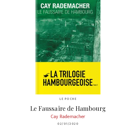
LE POCHE
Le Faussaire de Hambourg
Cay Rademacher
02/01/2020