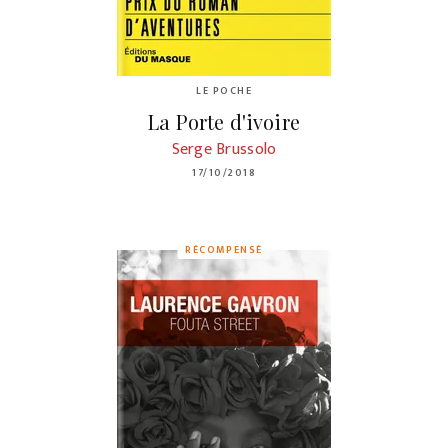
LE POCHE
La Porte d'ivoire
Serge Brussolo
17/10/2018
RÉCOMPENSÉ