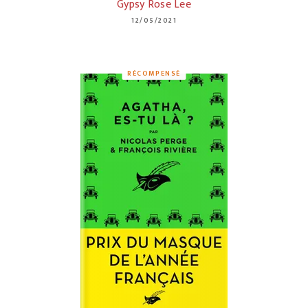
Gypsy Rose Lee
12/05/2021
RÉCOMPENSÉ