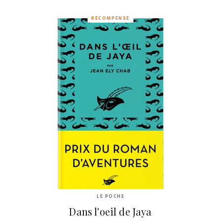
RÉCOMPENSÉ
LE POCHE
Dans l'oeil de Jaya