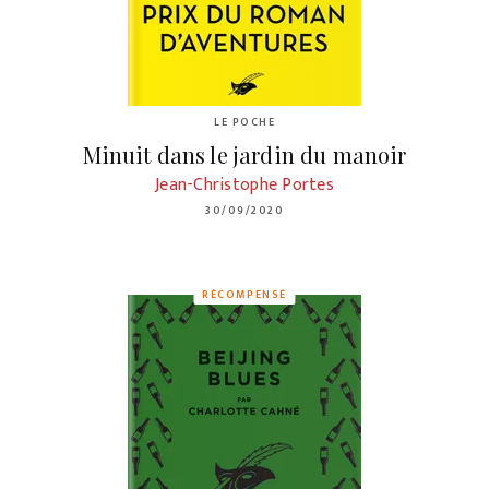
LE POCHE
Minuit dans le jardin du manoir
Jean-Christophe Portes
30/09/2020
RÉCOMPENSÉ