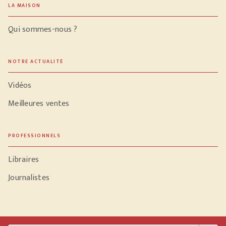
LA MAISON
Qui sommes-nous ?
NOTRE ACTUALITÉ
Vidéos
Meilleures ventes
PROFESSIONNELS
Libraires
Journalistes