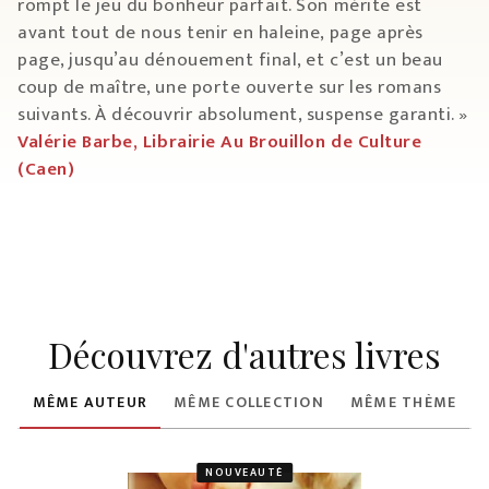
rompt le jeu du bonheur parfait. Son mérite est
avant tout de nous tenir en haleine, page après
page, jusqu’au dénouement final, et c’est un beau
coup de maître, une porte ouverte sur les romans
suivants. À découvrir absolument, suspense garanti. »
Valérie Barbe, Librairie Au Brouillon de Culture
(Caen)
Découvrez d'autres livres
MÊME AUTEUR
MÊME COLLECTION
MÊME THÈME
NOUVEAUTÉ