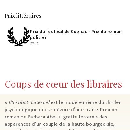
Prix littéraires
Prix du festival de Cognac - Prix du roman
policier
2002
Coups de cœur des libraires
«
L’Instinct maternel
est le modèle même du thriller
psychologique qui se dévore d’une traite. Premier
roman de Barbara Abel, il gratte le vernis des
apparences d’un couple de la haute bourgeoisie,