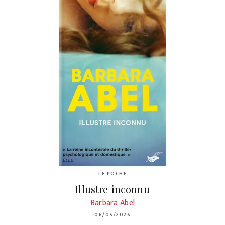
LE POCHE
Illustre inconnu
Barbara Abel
06/05/2026