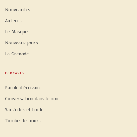
Nouveautés
Auteurs
Le Masque
Nouveaux jours
La Grenade
PODCASTS
Parole d'écrivain
Conversation dans le noir
Sac à dos et libido
Tomber les murs