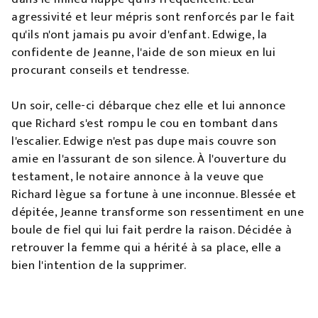
agressivité et leur mépris sont renforcés par le fait
qu'ils n'ont jamais pu avoir d'enfant. Edwige, la
confidente de Jeanne, l'aide de son mieux en lui
procurant conseils et tendresse.
Un soir, celle-ci débarque chez elle et lui annonce
que Richard s'est rompu le cou en tombant dans
l'escalier. Edwige n'est pas dupe mais couvre son
amie en l'assurant de son silence. À l'ouverture du
testament, le notaire annonce à la veuve que
Richard lègue sa fortune à une inconnue. Blessée et
dépitée, Jeanne transforme son ressentiment en une
boule de fiel qui lui fait perdre la raison. Décidée à
retrouver la femme qui a hérité à sa place, elle a
bien l'intention de la supprimer.