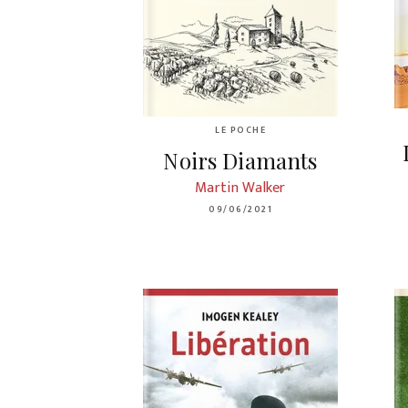
LE POCHE
Noirs Diamants
Martin Walker
09/06/2021