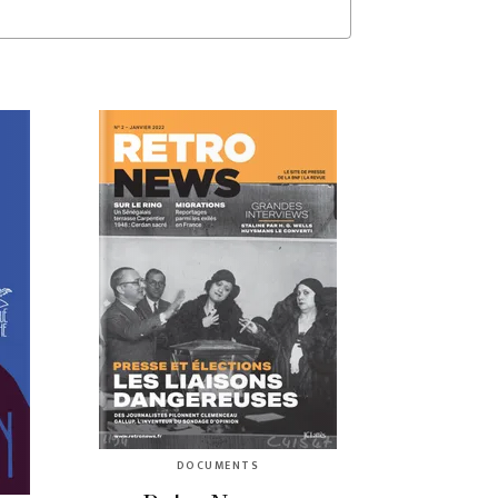
DOCUMENTS