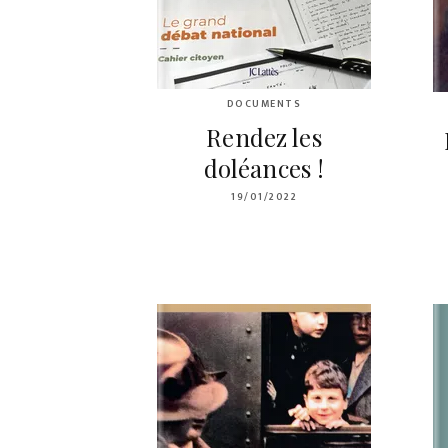
DOCUMENTS
Rendez les
doléances !
19/01/2022