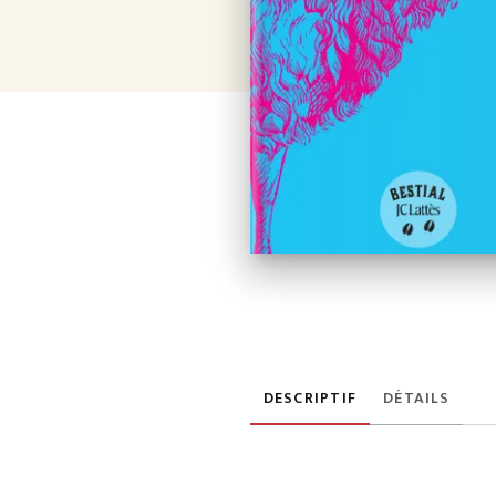
DESCRIPTIF
DÉTAILS