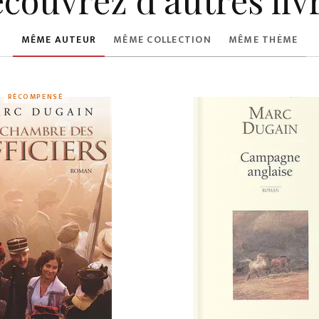
MÊME AUTEUR
MÊME COLLECTION
MÊME THÈME
RÉCOMPENSÉ