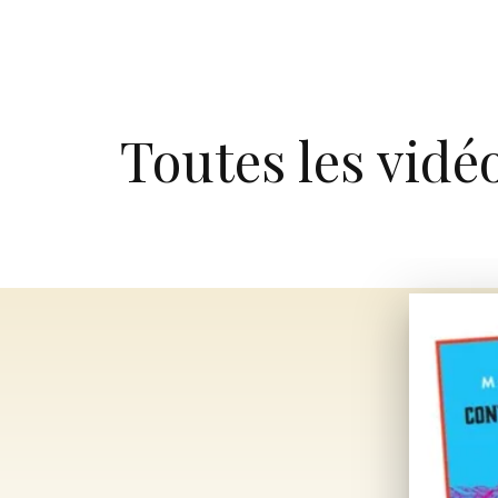
Toutes les vidé