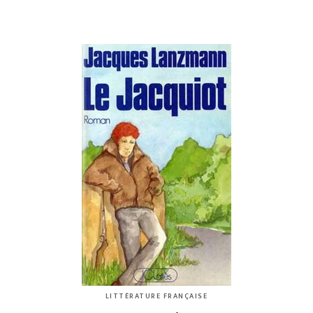
LITTÉRATURE FRANÇAISE