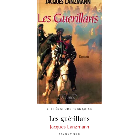
LITTÉRATURE FRANÇAISE
Les guérillans
Jacques Lanzmann
16/05/1989