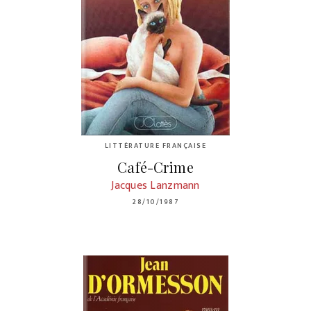
LITTÉRATURE FRANÇAISE
Café-Crime
Jacques Lanzmann
28/10/1987