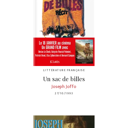
LITTÉRATURE FRANÇAISE
Un sac de billes
Joseph Joffo
27/10/1993