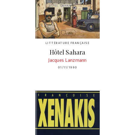
LITTÉRATURE FRANÇAISE
Hôtel Sahara
Jacques Lanzmann
01/11/1990