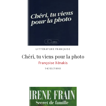
LITTÉRATURE FRANÇAISE
Chéri, tu viens pour la photo
Françoise Xénakis
14/03/1990