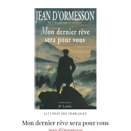
LITTÉRATURE FRANÇAISE
Mon dernier rêve sera pour vous
Jean d'Ormesson