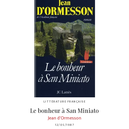
LITTÉRATURE FRANÇAISE
Le bonheur à San Miniato
Jean d'Ormesson
12/05/1987