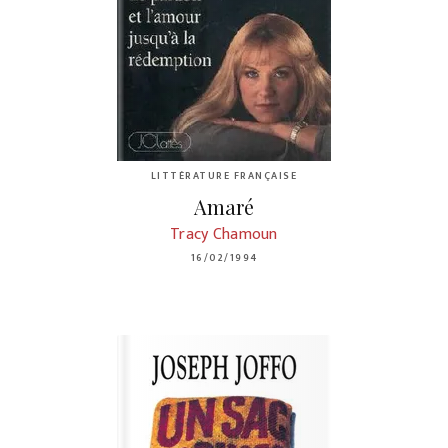
LITTÉRATURE FRANÇAISE
Amaré
Tracy Chamoun
16/02/1994