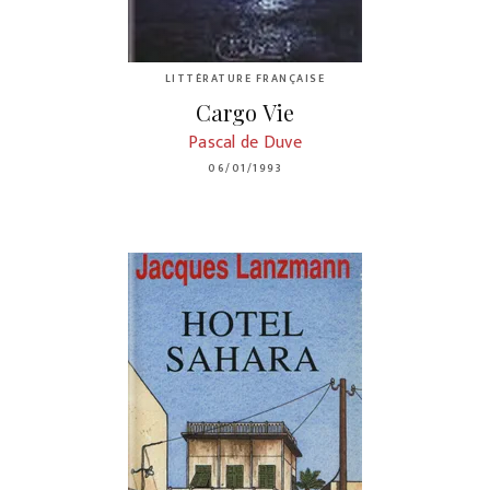
LITTÉRATURE FRANÇAISE
Cargo Vie
Pascal de Duve
06/01/1993