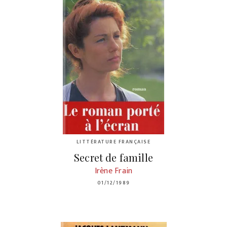
LITTÉRATURE FRANÇAISE
Secret de famille
Irène Frain
01/12/1989