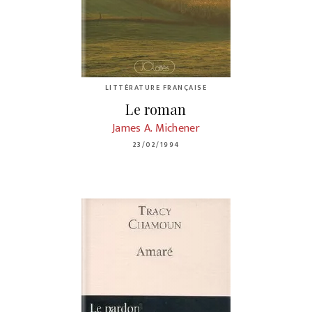
LITTÉRATURE FRANÇAISE
Le roman
James A. Michener
23/02/1994