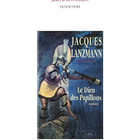
14/04/1993