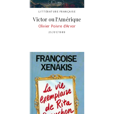
LITTÉRATURE FRANÇAISE
Victor ou l'Amérique
Olivier Poivre d'Arvor
25/01/1989