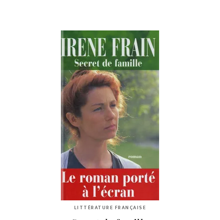
LITTÉRATURE FRANÇAISE