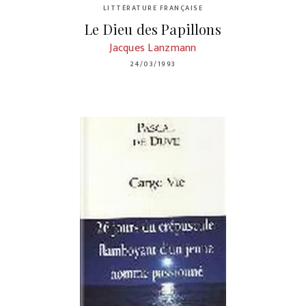
LITTÉRATURE FRANÇAISE
Le Dieu des Papillons
Jacques Lanzmann
24/03/1993