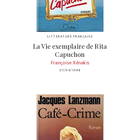
LITTÉRATURE FRANÇAISE
La Vie exemplaire de Rita
Capuchon
Françoise Xénakis
07/04/1988