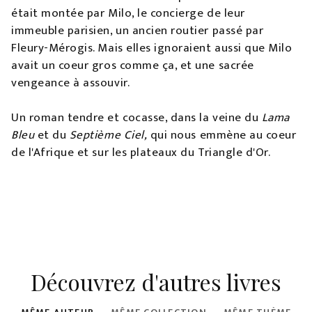
était montée par Milo, le concierge de leur
immeuble parisien, un ancien routier passé par
Fleury-Mérogis. Mais elles ignoraient aussi que Milo
avait un coeur gros comme ça, et une sacrée
vengeance à assouvir.
Un roman tendre et cocasse, dans la veine du
Lama
Bleu
et du
Septième Ciel,
qui nous emmène au coeur
de l'Afrique et sur les plateaux du Triangle d'Or.
Découvrez d'autres livres