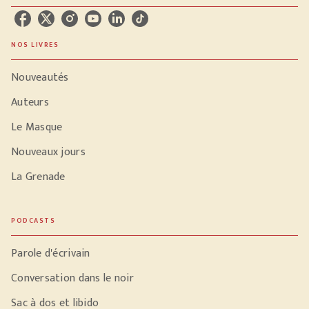
NOS LIVRES
Nouveautés
Auteurs
Le Masque
Nouveaux jours
La Grenade
PODCASTS
Parole d'écrivain
Conversation dans le noir
Sac à dos et libido