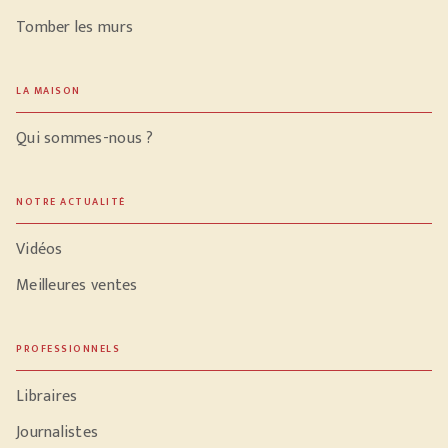
Tomber les murs
LA MAISON
Qui sommes-nous ?
NOTRE ACTUALITÉ
Vidéos
Meilleures ventes
PROFESSIONNELS
Libraires
Journalistes