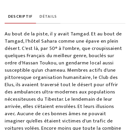
DESCRIPTIF
DÉTAILS
Au bout de la piste, il y avait Tamgad. Et au bout de
Tamgad, l'hôtel Sahara comme une épave en plein
désert. C'est là, par 50° à l'ombre, que croupissaient
quelques Français du meilleur genre, bouclés sur
ordre d'Hassan Toukou, un gendarme local aussi
susceptible qu'un chameau. Membres actifs d'une
pittoresque organisation humanitaire, le Club des
Elus, ils avaient traversé tout le désert pour offrir
des ambulances ultra-modernes aux populations
nécessiteuses du Tibestar. Le lendemain de leur
arrivée, elles s'étaient envolées. Et leurs illusions
avec. Aucune de ces bonnes âmes ne pouvait
imaginer qu'elles étaient victimes d'un trafic de
voitures volées. Encore moins que toute la combine