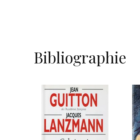
Bibliographie