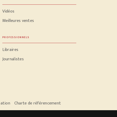
Vidéos
Meilleures ventes
PROFESSIONNELS
Libraires
Journalistes
sation
Charte de référencement