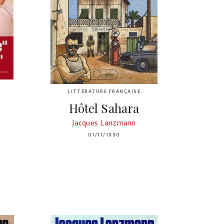
LITTÉRATURE FRANÇAISE
Hôtel Sahara
Jacques Lanzmann
01/11/1990