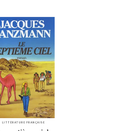
LITTÉRATURE FRANÇAISE