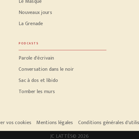
Le Masque
Nouveaux jours
La Grenade
PODCASTS
Parole d'écrivain
Conversation dans le noir
Sac à dos et libido
Tomber les murs
er vos cookies
Mentions légales
Conditions générales d'utili
JC LATTÈS© 2026