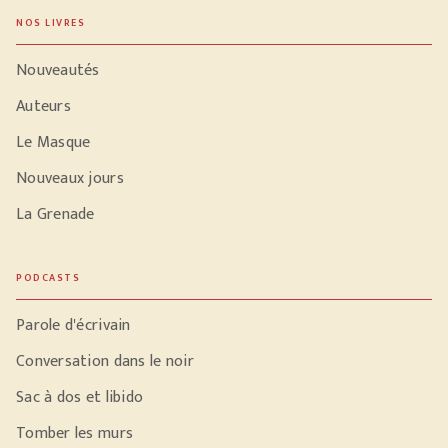
NOS LIVRES
Nouveautés
Auteurs
Le Masque
Nouveaux jours
La Grenade
PODCASTS
Parole d'écrivain
Conversation dans le noir
Sac à dos et libido
Tomber les murs