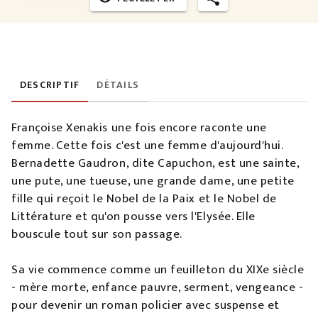
DESCRIPTIF
DÉTAILS
Françoise Xenakis une fois encore raconte une
femme. Cette fois c'est une femme d'aujourd'hui.
Bernadette Gaudron, dite Capuchon, est une sainte,
une pute, une tueuse, une grande dame, une petite
fille qui reçoit le Nobel de la Paix et le Nobel de
Littérature et qu'on pousse vers l'Elysée. Elle
bouscule tout sur son passage.
Sa vie commence comme un feuilleton du XIXe siècle
- mère morte, enfance pauvre, serment, vengeance -
pour devenir un roman policier avec suspense et