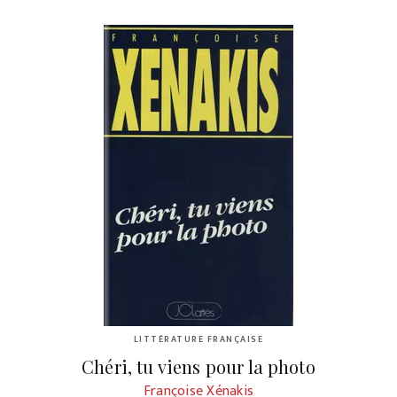
LITTÉRATURE FRANÇAISE
Chéri, tu viens pour la photo
Françoise Xénakis