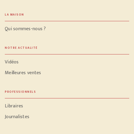
LA MAISON
Qui sommes-nous ?
NOTRE ACTUALITÉ
Vidéos
Meilleures ventes
PROFESSIONNELS
Libraires
Journalistes