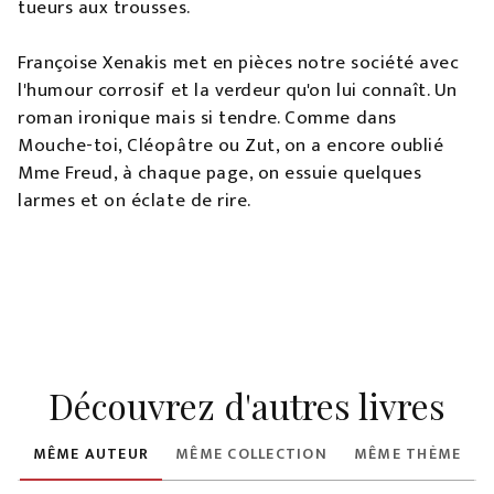
tueurs aux trousses.
Françoise Xenakis met en pièces notre société avec
l'humour corrosif et la verdeur qu'on lui connaît. Un
roman ironique mais si tendre. Comme dans
Mouche-toi, Cléopâtre ou Zut, on a encore oublié
Mme Freud, à chaque page, on essuie quelques
larmes et on éclate de rire.
Découvrez d'autres livres
MÊME AUTEUR
MÊME COLLECTION
MÊME THÈME