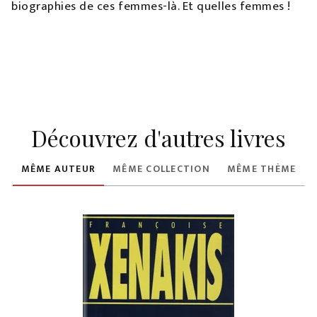
biographies de ces femmes-là. Et quelles femmes !
Découvrez d'autres livres
MÊME AUTEUR
MÊME COLLECTION
MÊME THÈME