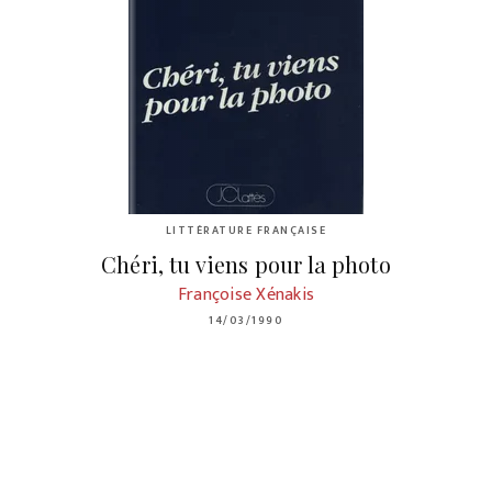
LITTÉRATURE FRANÇAISE
Chéri, tu viens pour la photo
Françoise Xénakis
14/03/1990