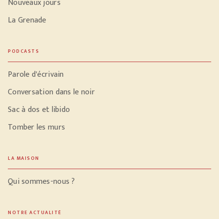
Nouveaux jours
La Grenade
PODCASTS
Parole d'écrivain
Conversation dans le noir
Sac à dos et libido
Tomber les murs
LA MAISON
Qui sommes-nous ?
NOTRE ACTUALITÉ