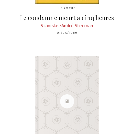
LE POCHE
Le condamne meurt a cinq heures
Stanislas-André Steeman
01/06/1989