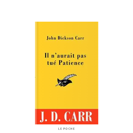
LE POCHE