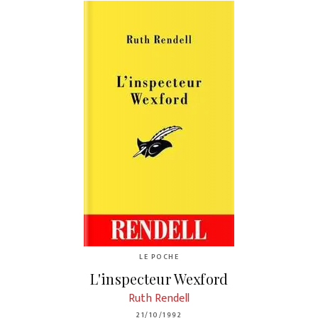
LE POCHE
L'inspecteur Wexford
Ruth Rendell
21/10/1992