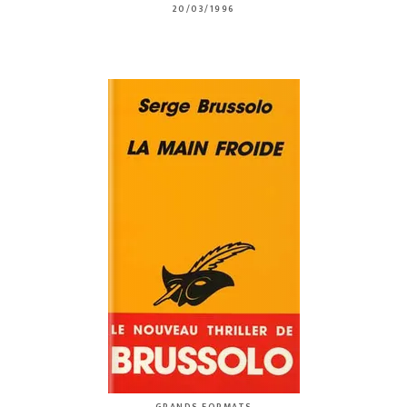
20/03/1996