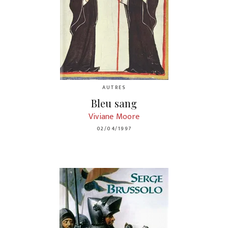
AUTRES
Bleu sang
Viviane Moore
02/04/1997