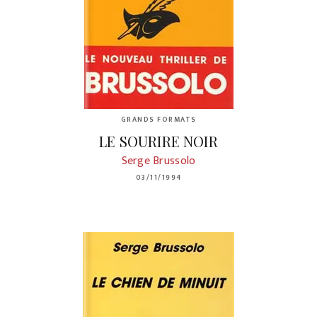
GRANDS FORMATS
LE SOURIRE NOIR
Serge Brussolo
03/11/1994