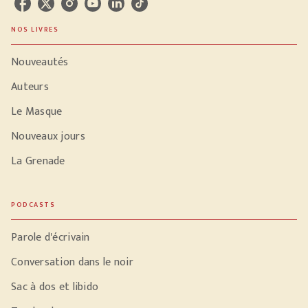
NOS LIVRES
Nouveautés
Auteurs
Le Masque
Nouveaux jours
La Grenade
PODCASTS
Parole d'écrivain
Conversation dans le noir
Sac à dos et libido