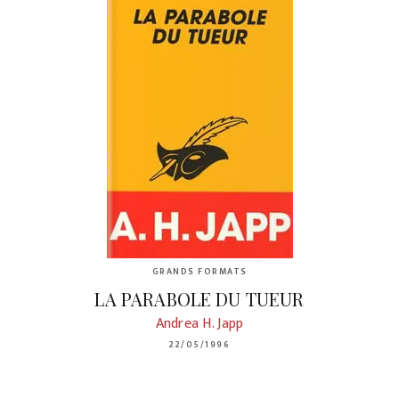
GRANDS FORMATS
LA PARABOLE DU TUEUR
Andrea H. Japp
22/05/1996