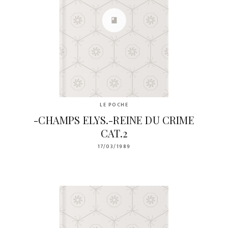
LE POCHE
-CHAMPS ELYS.-REINE DU CRIME
CAT.2
17/03/1989