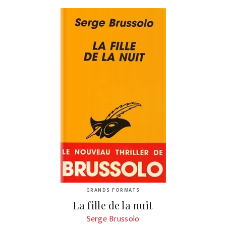
GRANDS FORMATS
La fille de la nuit
Serge Brussolo