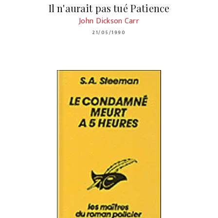
Il n'aurait pas tué Patience
John Dickson Carr
21/05/1990