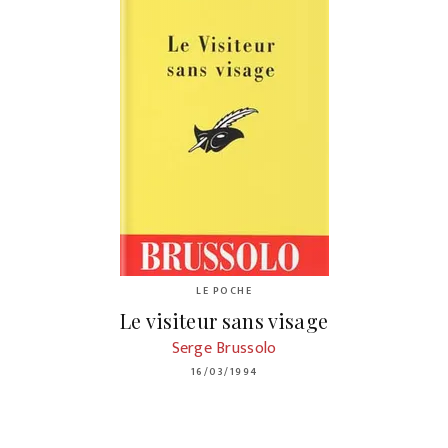
LE POCHE
Le visiteur sans visage
Serge Brussolo
16/03/1994