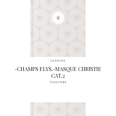
LE POCHE
-CHAMPS ELYS.-MASQUE CHRISTIE
CAT.2
17/03/1989