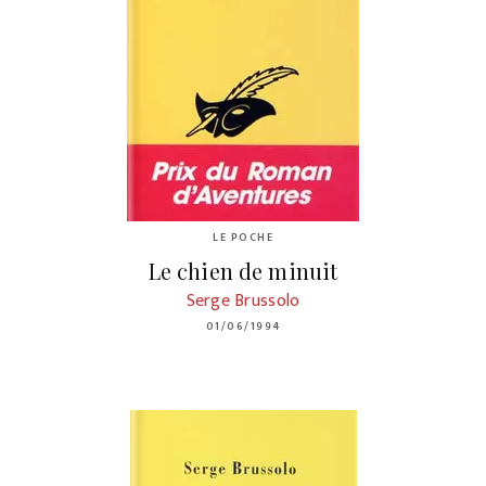
LE POCHE
Le chien de minuit
Serge Brussolo
01/06/1994