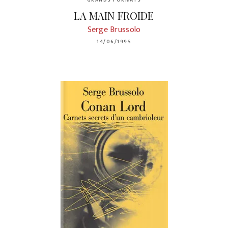
GRANDS FORMATS
LA MAIN FROIDE
Serge Brussolo
14/06/1995