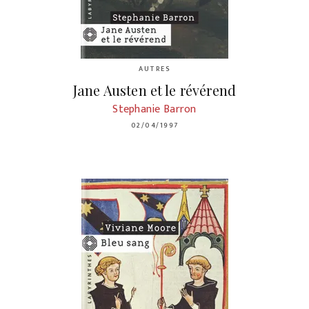
AUTRES
Jane Austen et le révérend
Stephanie Barron
02/04/1997