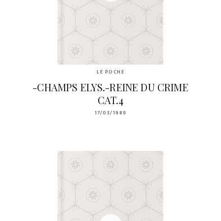
LE POCHE
-CHAMPS ELYS.-REINE DU CRIME
CAT.4
17/03/1989