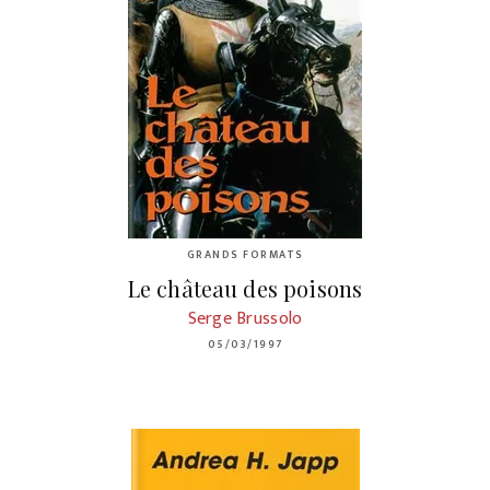
GRANDS FORMATS
Le château des poisons
Serge Brussolo
05/03/1997