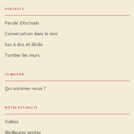
PODCASTS
Parole d'écrivain
Conversation dans le noir
Sac à dos et libido
Tomber les murs
LA MAISON
Qui sommes-nous ?
NOTRE ACTUALITÉ
Vidéos
Meilleures ventes