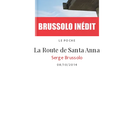
LE POCHE
La Route de Santa Anna
Serge Brussolo
08/10/2014