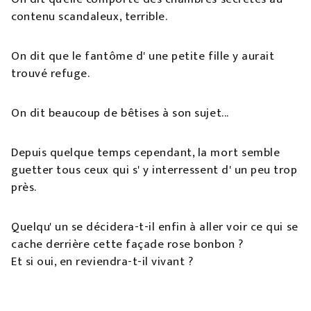
contenu scandaleux, terrible.
On dit que le fantôme d' une petite fille y aurait
trouvé refuge.
On dit beaucoup de bêtises à son sujet...
Depuis quelque temps cependant, la mort semble
guetter tous ceux qui s' y interressent d' un peu trop
près.
Quelqu' un se décidera-t-il enfin à aller voir ce qui se
cache derrière cette façade rose bonbon ?
Et si oui, en reviendra-t-il vivant ?