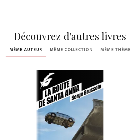
Découvrez d'autres livres
MÊME AUTEUR
MÊME COLLECTION
MÊME THÈME