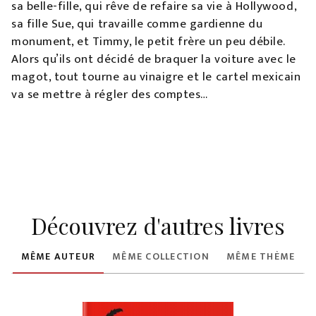
sa belle-fille, qui rêve de refaire sa vie à Hollywood,
sa fille Sue, qui travaille comme gardienne du
monument, et Timmy, le petit frère un peu débile.
Alors qu’ils ont décidé de braquer la voiture avec le
magot, tout tourne au vinaigre et le cartel mexicain
va se mettre à régler des comptes…
Découvrez d'autres livres
MÊME AUTEUR
MÊME COLLECTION
MÊME THÈME