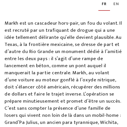
FR
EN
Markh est un cascadeur hors-pair, un fou du volant. Il
est recruté par un trafiquant de drogue qui a une
idée tellement délirante qu’elle devient plausible. Au
Texas, à la frontière mexicaine, se dresse de part et
d’autre du Rio Grande un monument dédié à l’amitié
entre les deux pays : il s’agit d’une rampe de
lancement en béton, comme un pont auquel il
manquerait la partie centrale. Markh, au volant
d’une voiture au moteur gonflé à l’oxyde nitrique,
doit s’élancer côté américain, récupérer des millions
de dollars et faire le trajet inverse. L’opération se
prépare minutieusement et promet d’être un succès.
C’est sans compter la présence d’une famille de
losers qui vivent non loin de là dans un mobil-home :
Grand’Pa Julius, un ancien para tyrannique, Wichita,