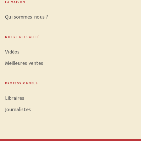
LA MAISON
Qui sommes-nous ?
NOTRE ACTUALITÉ
Vidéos
Meilleures ventes
PROFESSIONNELS
Libraires
Journalistes