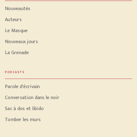
Nouveautés
Auteurs
Le Masque
Nouveaux jours
La Grenade
PODCASTS
Parole d'écrivain
Conversation dans le noir
Sac à dos et libido
Tomber les murs