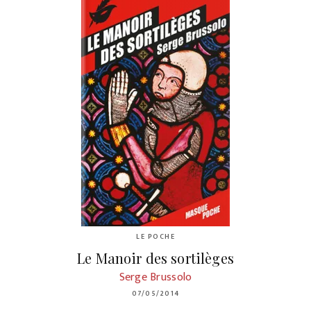
LE POCHE
Le Manoir des sortilèges
Serge Brussolo
07/05/2014