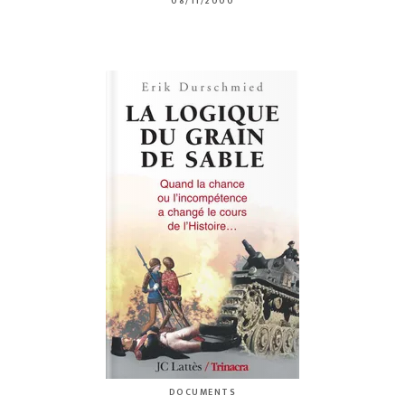
08/11/2000
DOCUMENTS