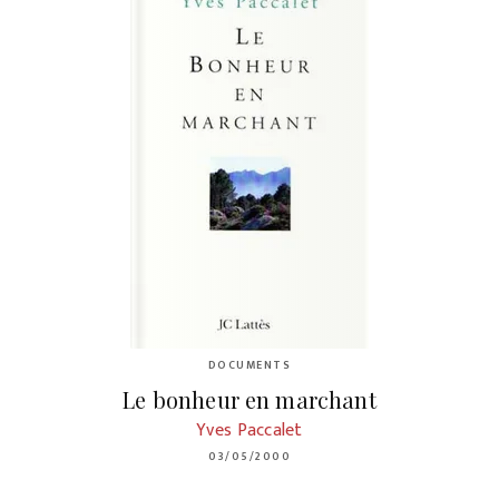
DOCUMENTS
Le bonheur en marchant
Yves Paccalet
03/05/2000