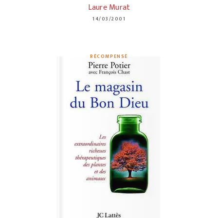
Laure Murat
14/03/2001
RÉCOMPENSÉ