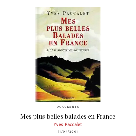
DOCUMENTS
Mes plus belles balades en France
Yves Paccalet
11/04/2001