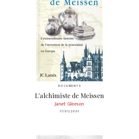
DOCUMENTS
L'alchimiste de Meissen
Janet Gleeson
17/01/2001