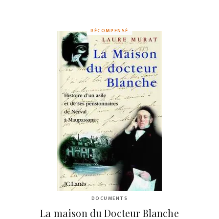
RÉCOMPENSÉ
DOCUMENTS
La maison du Docteur Blanche