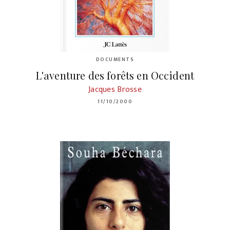
DOCUMENTS
L'aventure des forêts en Occident
Jacques Brosse
11/10/2000