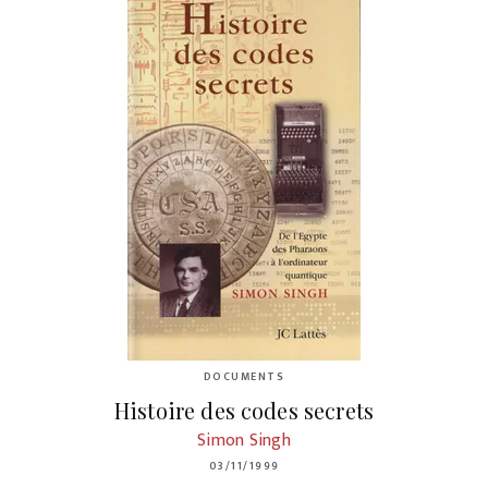
DOCUMENTS
Histoire des codes secrets
Simon Singh
03/11/1999