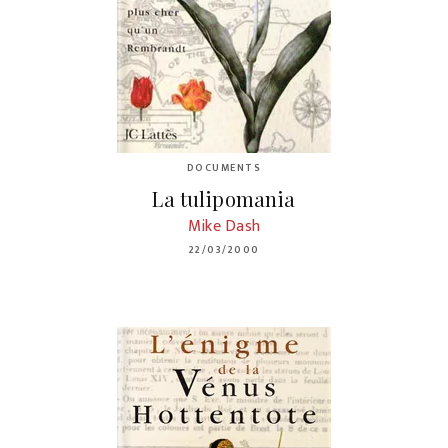
DOCUMENTS
La tulipomania
Mike Dash
22/03/2000