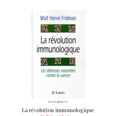
DOCUMENTS
La révolution immunologique