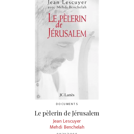
DOCUMENTS
Le pèlerin de Jérusalem
Jean Lescuyer
Mehdi Benchelah