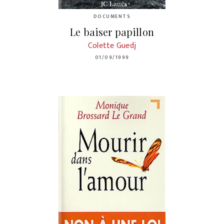
DOCUMENTS
Le baiser papillon
Colette Guedj
01/09/1999