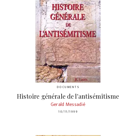
DOCUMENTS
Histoire générale de l'antisémitisme
Gerald Messadié
10/11/1999