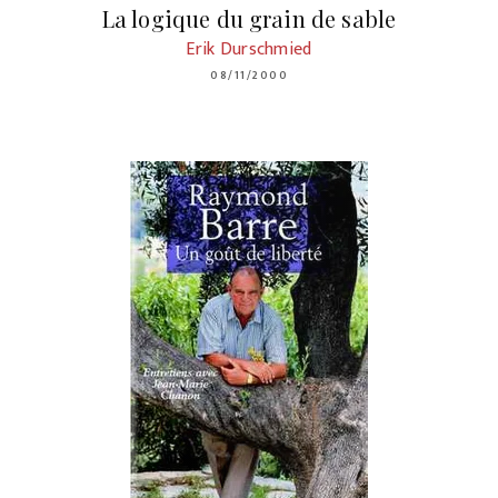
La logique du grain de sable
Erik Durschmied
08/11/2000