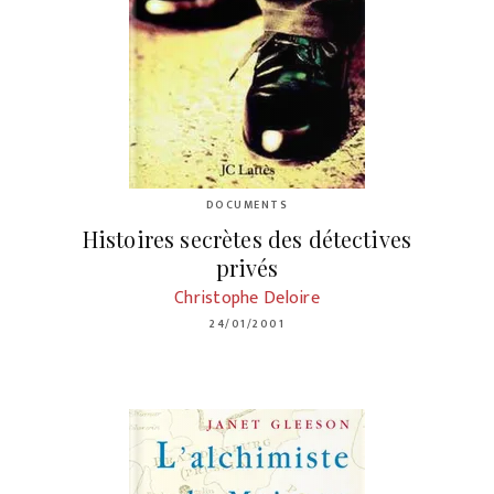
DOCUMENTS
Histoires secrètes des détectives
privés
Christophe Deloire
24/01/2001