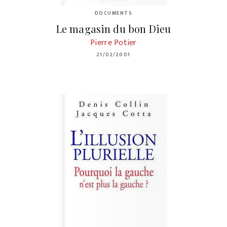
DOCUMENTS
Le magasin du bon Dieu
Pierre Potier
21/02/2001