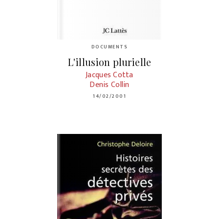
DOCUMENTS
L'illusion plurielle
Jacques Cotta
Denis Collin
14/02/2001