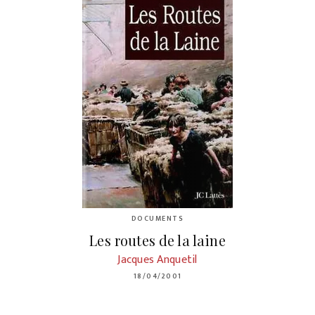
DOCUMENTS
Les routes de la laine
Jacques Anquetil
18/04/2001