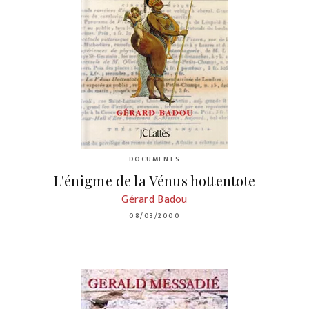
DOCUMENTS
L'énigme de la Vénus hottentote
Gérard Badou
08/03/2000