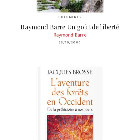
DOCUMENTS
Raymond Barre Un goût de liberté
Raymond Barre
25/10/2000