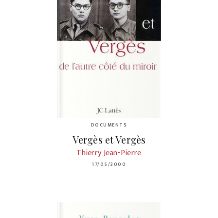
DOCUMENTS
Vergès et Vergès
Thierry Jean-Pierre
17/05/2000