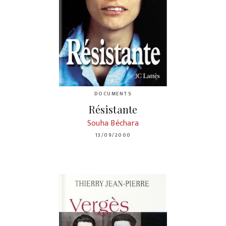
DOCUMENTS
Résistante
Souha Béchara
13/09/2000