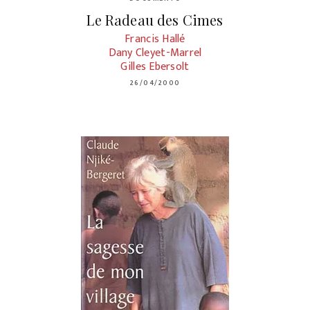
Le Radeau des Cimes
Francis Hallé
Dany Cleyet-Marrel
Gilles Ebersolt
26/04/2000