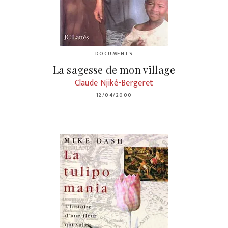
DOCUMENTS
La sagesse de mon village
Claude Njiké-Bergeret
12/04/2000