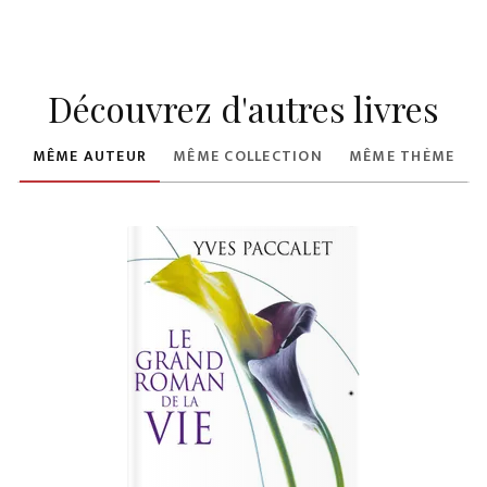
Découvrez d'autres livres
MÊME AUTEUR
MÊME COLLECTION
MÊME THÈME