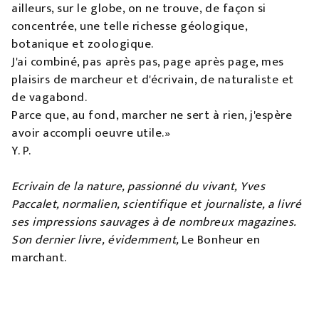
ailleurs, sur le globe, on ne trouve, de façon si
concentrée, une telle richesse géologique,
botanique et zoologique.
J'ai combiné, pas après pas, page après page, mes
plaisirs de marcheur et d'écrivain, de naturaliste et
de vagabond.
Parce que, au fond, marcher ne sert à rien, j'espère
avoir accompli oeuvre utile.»
Y. P.
Ecrivain de la nature, passionné du vivant, Yves
Paccalet, normalien, scientifique et journaliste, a livré
ses impressions sauvages à de nombreux magazines.
Son dernier livre, évidemment,
Le Bonheur en
marchant.