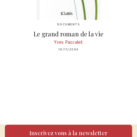
DOCUMENTS
Le grand roman de la vie
Yves Paccalet
10/11/2006
Inscrivez vous à la newsletter