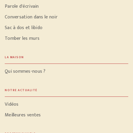
Parole d'écrivain
Conversation dans le noir
Sac à dos et libido
Tomber les murs
LA MAISON
Qui sommes-nous ?
NOTRE ACTUALITÉ
Vidéos
Meilleures ventes