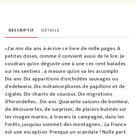
DESCRIPTIF
DÉTAILS
«J'ai mis dix ans à écrire ce livre de mille pages. A
petites doses, comme il convient aussi de le lire. Je
voudrais qu'on déguste une à une ces cent balades
sur les sentiers ; à mesure qu'on va les accomplir.
Dix ans. Dix apparitions d'orchidées sauvages ou
d'edelweiss. Dix métamorphoses de papillons et de
cigales. Dix chants de coucous. Dix migrations
d'hirondelles... Dix ans. Quarante saisons de bonheur,
de découvertes, de surprises, de plaisirs butinés sur
les rivages marins, à travers la campagne, dans les
forêts, jusqu'au sommet des montagnes... La France
est une exception. Presque un scandale ! Nulle part