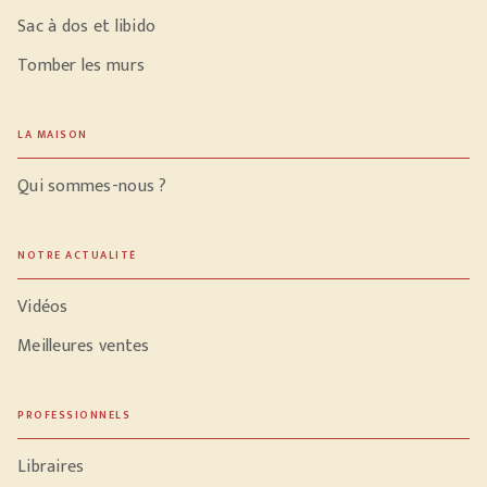
Sac à dos et libido
Tomber les murs
LA MAISON
Qui sommes-nous ?
NOTRE ACTUALITÉ
Vidéos
Meilleures ventes
PROFESSIONNELS
Libraires