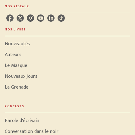
NOS RÉSEAUX
NOS LIVRES
Nouveautés
Auteurs
Le Masque
Nouveaux jours
La Grenade
PODCASTS
Parole d'écrivain
Conversation dans le noir