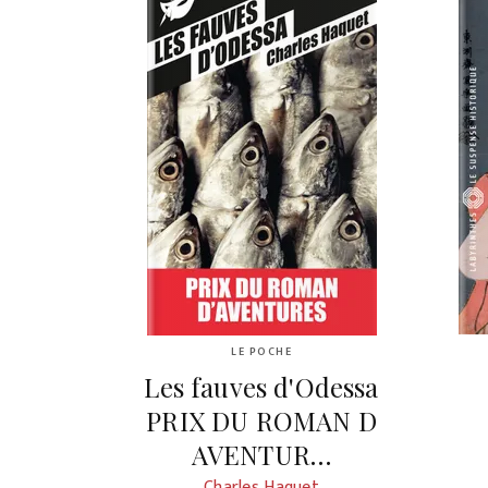
LE POCHE
Les fauves d'Odessa
PRIX DU ROMAN D
AVENTUR…
Charles Haquet