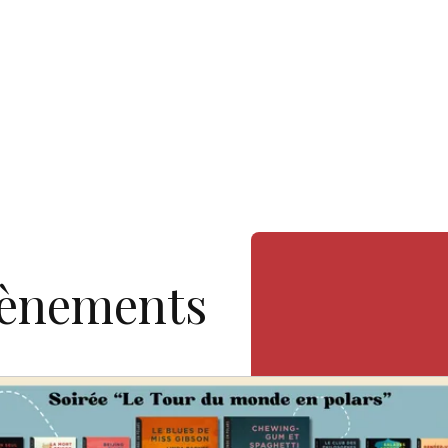
vènements