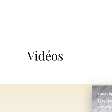
Vidéos