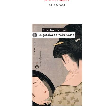
04/06/2014