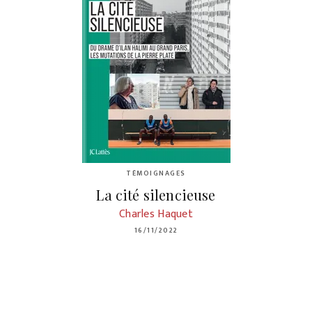
TÉMOIGNAGES
La cité silencieuse
Charles Haquet
16/11/2022