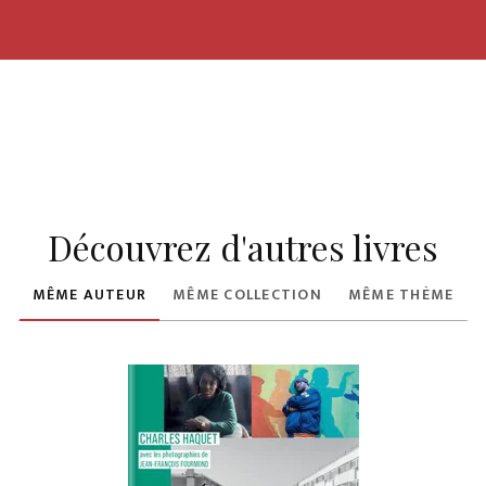
Découvrez d'autres livres
MÊME AUTEUR
MÊME COLLECTION
MÊME THÈME