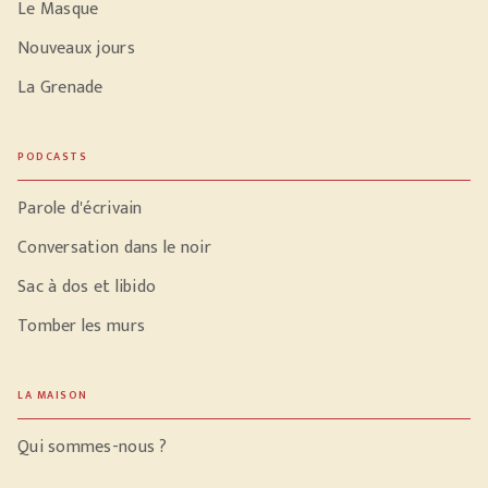
Le Masque
Nouveaux jours
La Grenade
PODCASTS
Parole d'écrivain
Conversation dans le noir
Sac à dos et libido
Tomber les murs
LA MAISON
Qui sommes-nous ?