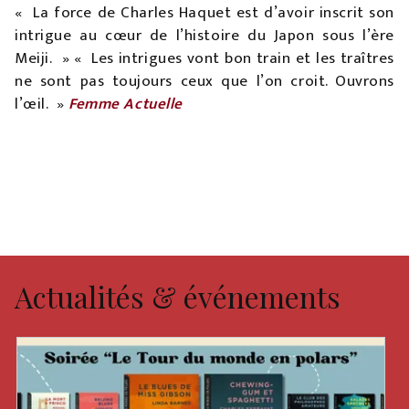
« La force de Charles Haquet est d’avoir inscrit son
intrigue au cœur de l’histoire du Japon sous l’ère
Meiji. » « Les intrigues vont bon train et les traîtres
ne sont pas toujours ceux que l’on croit. Ouvrons
l’œil. »
Femme Actuelle
Actualités & événements