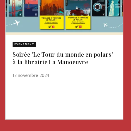
ÉVÈNEMENT
Soirée "Le Tour du monde en polars"
à la librairie La Manoeuvre
13 novembre 2024