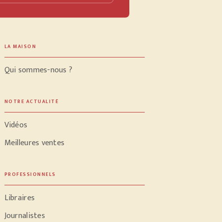
LA MAISON
Qui sommes-nous ?
NOTRE ACTUALITÉ
Vidéos
Meilleures ventes
PROFESSIONNELS
Libraires
Journalistes