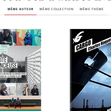
MÊME AUTEUR
MÊME COLLECTION
MÊME THÈME