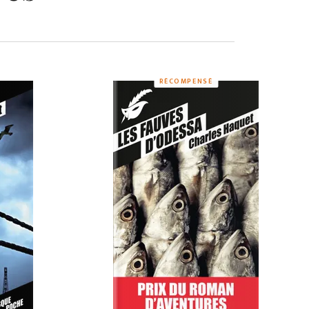
RÉCOMPENSÉ