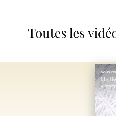
Toutes les vidé