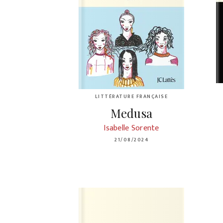
LITTÉRATURE FRANÇAISE
Medusa
Isabelle Sorente
21/08/2024