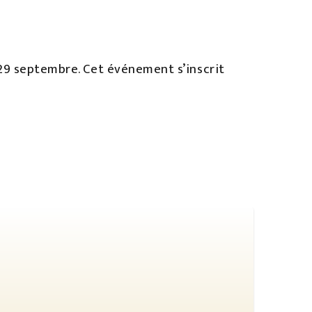
 29 septembre. Cet événement s’inscrit