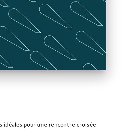
s idéales pour une rencontre croisée