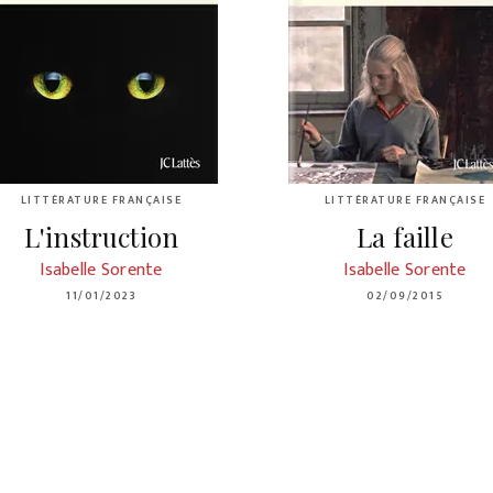
LITTÉRATURE FRANÇAISE
LITTÉRATURE FRANÇAISE
L'instruction
La faille
Isabelle Sorente
Isabelle Sorente
11/01/2023
02/09/2015