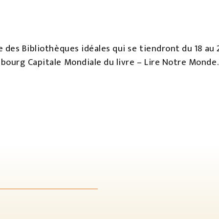
e des Bibliothèques idéales qui se tiendront du 18 au
bourg Capitale Mondiale du livre – Lire Notre Monde.