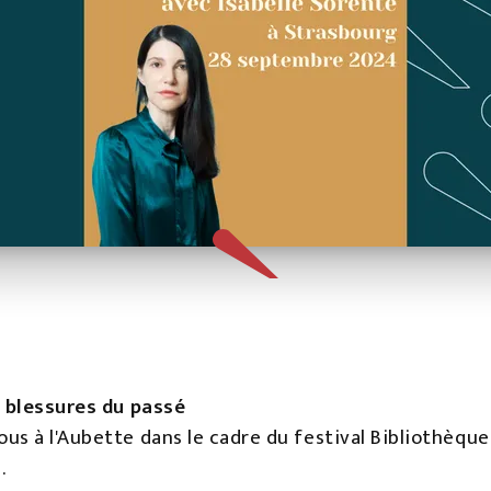
s blessures du passé
us à l'Aubette dans le cadre du festival Bibliothèque
e.