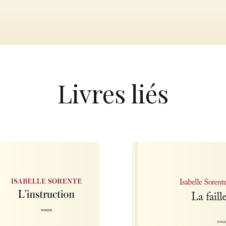
Livres liés