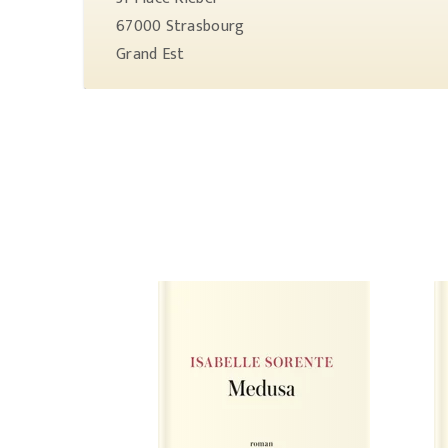
67000
Strasbourg
Grand Est