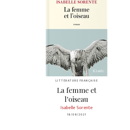
LITTÉRATURE FRANÇAISE
La femme et
l'oiseau
Isabelle Sorente
18/08/2021