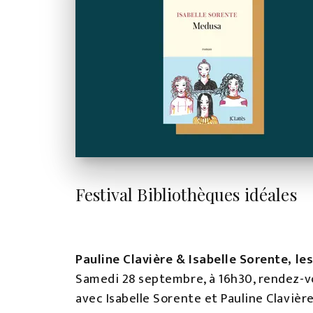
Festival Bibliothèques idéales
Pauline Clavière & Isabelle Sorente, le
Samedi 28 septembre, à 16h30, rendez-vo
avec Isabelle Sorente et Pauline Clavièr