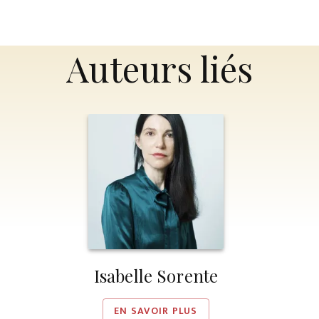
Auteurs liés
Isabelle Sorente
EN SAVOIR PLUS