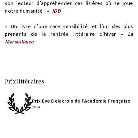
son lecteur d’appréhender ces lisières où se joue
notre humanité.
»
JDD
« Un livre d’une rare sensibilité, et l’un des plus
prenants de la rentrée littéraire d’hiver »
La
Marseillaise
Prix littéraires
Prix Ève Delacroix de l'Académie Française
2024