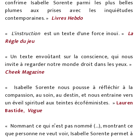
confrime Isabelle Sorente parmi les plus belles
plumes aux prises avec les inquiétudes
contemporaines. »
Livres Hebdo
«
L'instruction
est un texte d'une force inouï. »
La
Règle du jeu
« Un texte envoûtant sur la conscience, qui nous
invite à regarder notre monde droit dans les yeux. »
Cheek Magazine
«
Isabelle Sorente nous pousse à réfléchir à la
compassion, au soin, au destin, et nous entraine vers
un éveil spirituel aux teintes écoféministes.
»
Lauren
Bastide,
Vogue
«
Nommant ce qui n’est pas nommé (…), montrant ce
que personne ne veut voir, Isabelle Sorente permet à