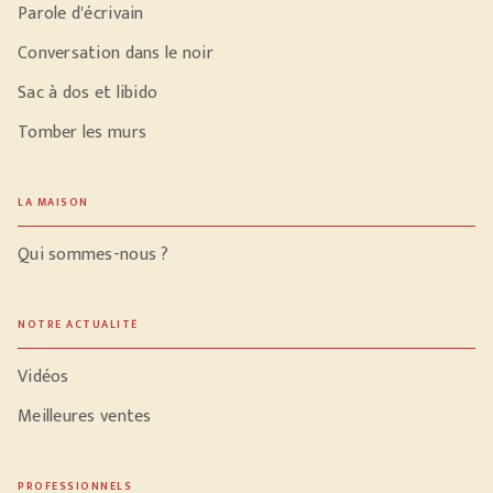
Parole d'écrivain
Conversation dans le noir
Sac à dos et libido
Tomber les murs
LA MAISON
Qui sommes-nous ?
NOTRE ACTUALITÉ
Vidéos
Meilleures ventes
PROFESSIONNELS