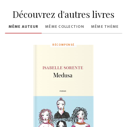
Découvrez d'autres livres
MÊME AUTEUR
MÊME COLLECTION
MÊME THÈME
RÉCOMPENSÉ