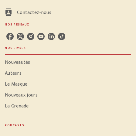
contacts
Contactez-nous
NOS RÉSEAUX
NOS LIVRES
Nouveautés
Auteurs
Le Masque
Nouveaux jours
La Grenade
PODCASTS