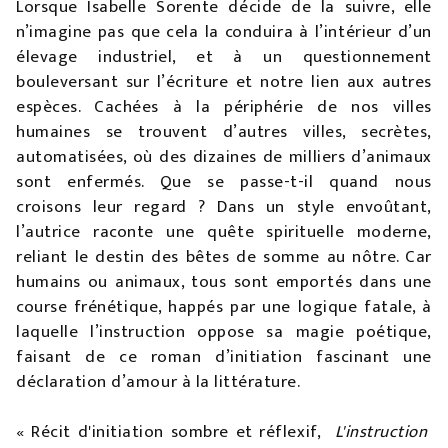
Lorsque Isabelle Sorente décide de la suivre, elle
n’imagine pas que cela la conduira à l’intérieur d’un
élevage industriel, et à un questionnement
bouleversant sur l’écriture et notre lien aux autres
espèces. Cachées à la périphérie de nos villes
humaines se trouvent d’autres villes, secrètes,
automatisées, où des dizaines de milliers d’animaux
sont enfermés. Que se passe-t-il quand nous
croisons leur regard ? Dans un style envoûtant,
l’autrice raconte une quête spirituelle moderne,
reliant le destin des bêtes de somme au nôtre. Car
humains ou animaux, tous sont emportés dans une
course frénétique, happés par une logique fatale, à
laquelle l’instruction oppose sa magie poétique,
faisant de ce roman d’initiation fascinant une
déclaration d’amour à la littérature.
« Récit d'initiation sombre et réflexif,
L'instruction