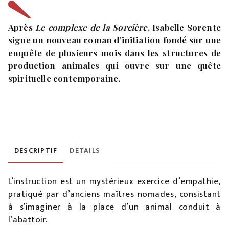
Après
Le complexe de la Sorcière
, Isabelle Sorente
signe un nouveau roman d’initiation fondé sur une
enquête de plusieurs mois dans les structures de
production animales qui ouvre sur une quête
spirituelle contemporaine.
DESCRIPTIF
DÉTAILS
L’instruction est un mystérieux exercice d’empathie,
pratiqué par d’anciens maîtres nomades, consistant
à s’imaginer à la place d’un animal conduit à
l’abattoir.