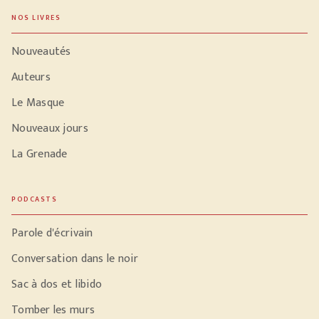
NOS LIVRES
Nouveautés
Auteurs
Le Masque
Nouveaux jours
La Grenade
PODCASTS
Parole d'écrivain
Conversation dans le noir
Sac à dos et libido
Tomber les murs