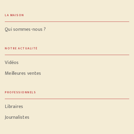
LA MAISON
Qui sommes-nous ?
NOTRE ACTUALITÉ
Vidéos
Meilleures ventes
PROFESSIONNELS
Libraires
Journalistes