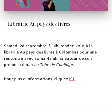
Librairie Au pays des livres
Samedi 28 septembre, à 16h, rendez-vous à la
librairie Au pays des livres à Colombes pour une
rencontre avec Sonia Hanihina autour de son
premier roman
Le Tube de Coolidge.
Pour plus d'informations, cliquez
ICI.