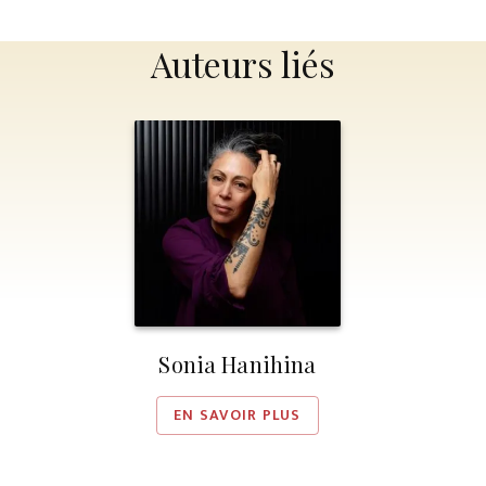
Auteurs liés
Sonia Hanihina
EN SAVOIR PLUS