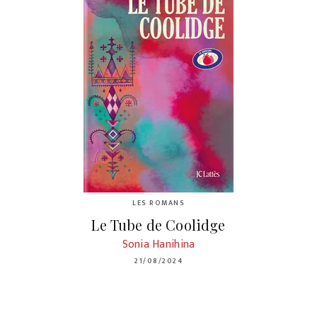
LES ROMANS
Le Tube de Coolidge
Sonia Hanihina
21/08/2024