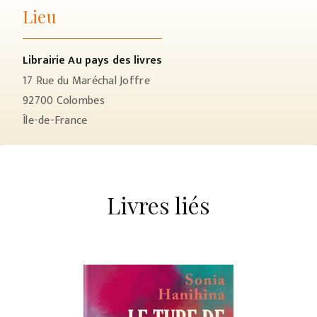
Lieu
Librairie Au pays des livres
17 Rue du Maréchal Joffre
92700
Colombes
Île-de-France
Livres liés