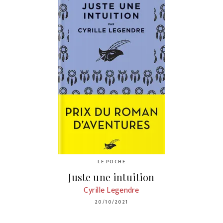
LE POCHE
Juste une intuition
Cyrille Legendre
20/10/2021