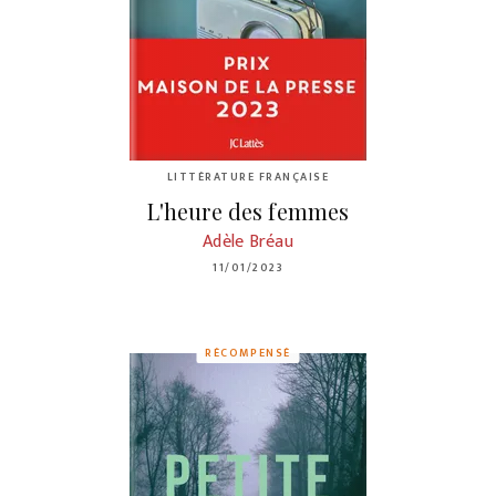
LITTÉRATURE FRANÇAISE
L'heure des femmes
Adèle Bréau
11/01/2023
RÉCOMPENSÉ