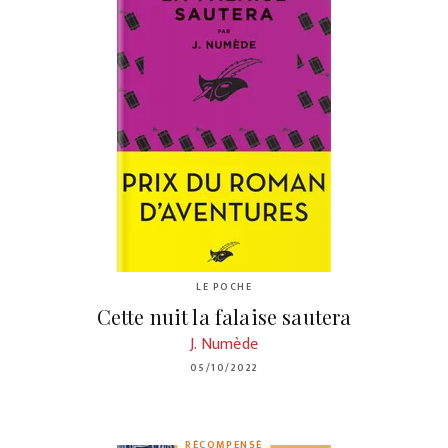
LE POCHE
Cette nuit la falaise sautera
J. Numède
05/10/2022
RÉCOMPENSÉ