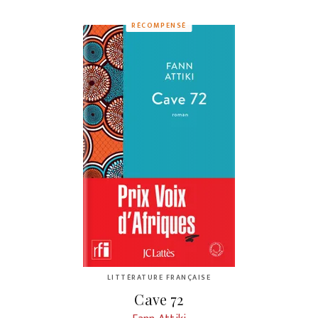
RÉCOMPENSÉ
LITTÉRATURE FRANÇAISE
Cave 72