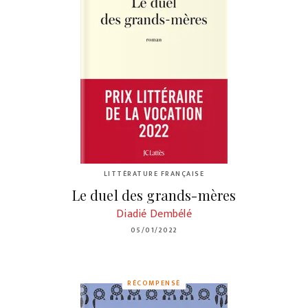
LITTÉRATURE FRANÇAISE
Le duel des grands-mères
Diadié Dembélé
05/01/2022
RÉCOMPENSÉ