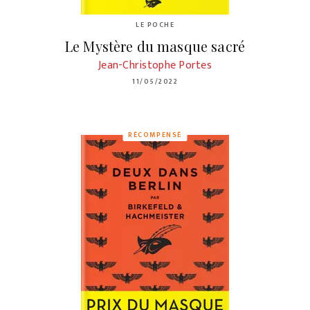
LE POCHE
Le Mystère du masque sacré
Jean-Christophe Portes
11/05/2022
RÉCOMPENSÉ