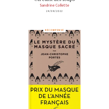
Sandrine Collette
24/08/2022
RÉCOMPENSÉ