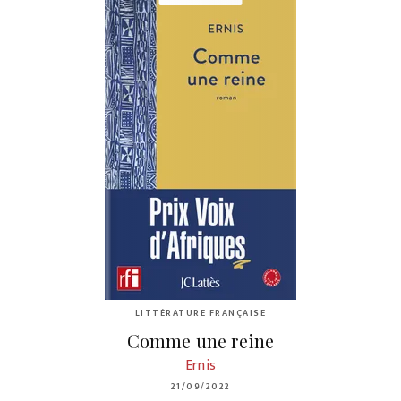
LITTÉRATURE FRANÇAISE
Comme une reine
Ernis
21/09/2022