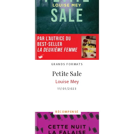
GRANDS FORMATS
Petite Sale
Louise Mey
11/01/2023
RÉCOMPENSÉ