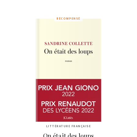
RÉCOMPENSÉ
LITTÉRATURE FRANÇAISE
On était des loups