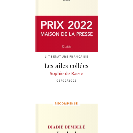
LITTÉRATURE FRANÇAISE
Les ailes collées
Sophie de Baere
02/02/2022
RÉCOMPENSÉ