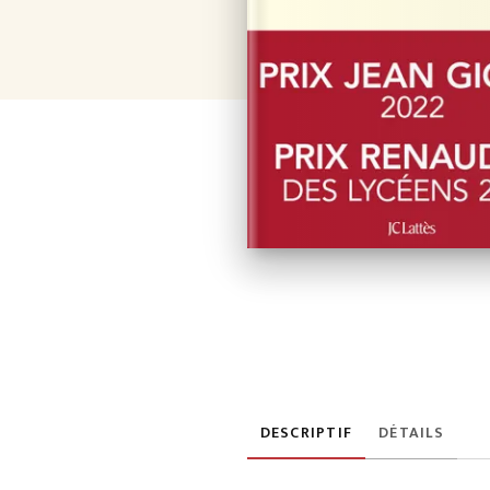
DESCRIPTIF
DÉTAILS