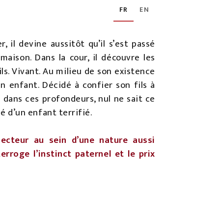
FR
EN
 il devine aussitôt qu’il s’est passé
maison. Dans la cour, il découvre les
ls. Vivant. Au milieu de son existence
n enfant. Décidé à confier son fils à
 dans ces profondeurs, nul ne sait ce
 d’un enfant terrifié.
lecteur au sein d’une nature aussi
erroge l’instinct paternel et le prix