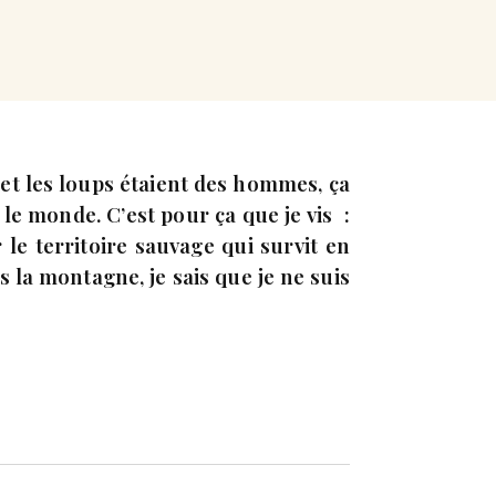
 et les loups étaient des hommes, ça
t le monde. C’est pour ça que je vis :
le territoire sauvage qui survit en
 la montagne, je sais que je ne suis