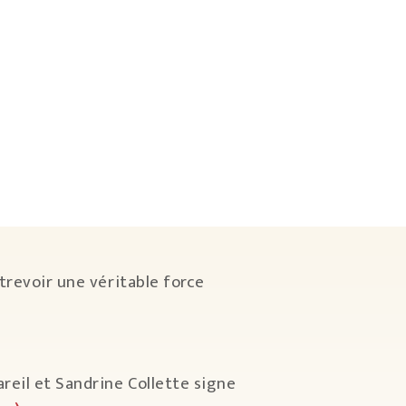
trevoir une véritable force
reil et Sandrine Collette signe