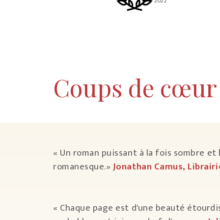
2022
Coups de cœur 
« Un roman puissant à la fois sombre et 
romanesque.»
Jonathan Camus, Librairi
« Chaque page est d'une beauté étourdis