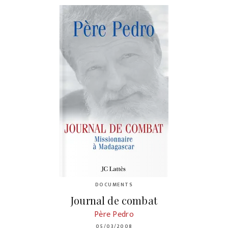
DOCUMENTS
Journal de combat
Père Pedro
05/03/2008