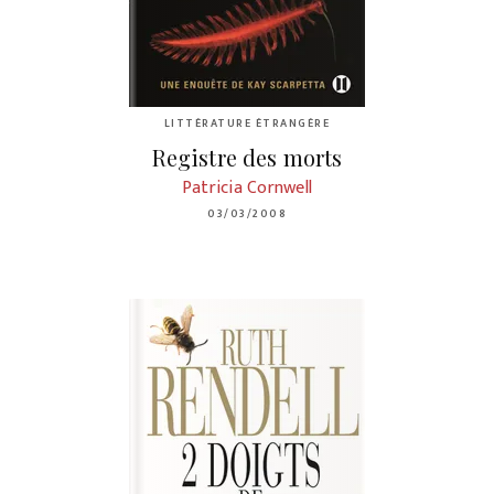
LITTÉRATURE ÉTRANGÈRE
Registre des morts
Patricia Cornwell
03/03/2008