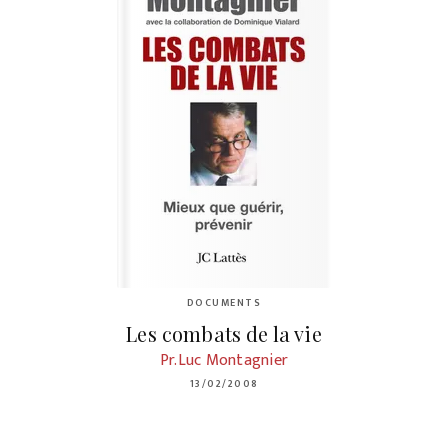
DOCUMENTS
Les combats de la vie
Pr.Luc Montagnier
13/02/2008