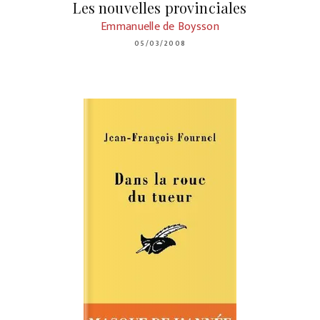
Les nouvelles provinciales
Emmanuelle de Boysson
05/03/2008