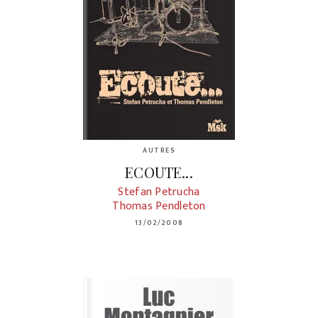
AUTRES
ECOUTE...
Stefan Petrucha
Thomas Pendleton
13/02/2008