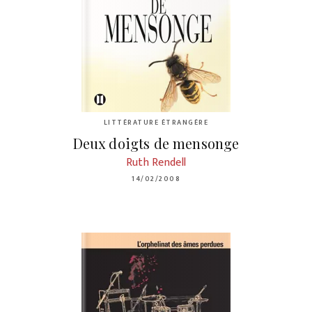
LITTÉRATURE ÉTRANGÈRE
Deux doigts de mensonge
Ruth Rendell
14/02/2008