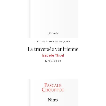
LITTÉRATURE FRANÇAISE
La traversée vénitienne
Isabelle Yhuel
12/03/2008