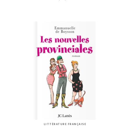
LITTÉRATURE FRANÇAISE