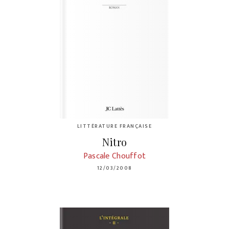
LITTÉRATURE FRANÇAISE
Nitro
Pascale Chouffot
12/03/2008