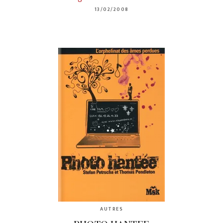
13/02/2008
AUTRES