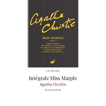
LE POCHE
Intégrale Miss Marple
Agatha Christie
12/03/2008