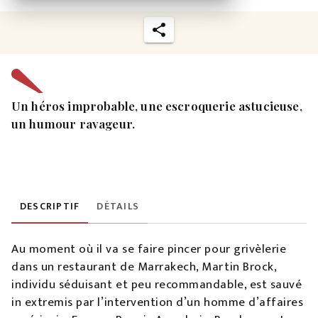
Un héros improbable, une escroquerie astucieuse,
un humour ravageur.
DESCRIPTIF
DÉTAILS
Au moment où il va se faire pincer pour grivèlerie
dans un restaurant de Marrakech, Martin Brock,
individu séduisant et peu recommandable, est sauvé
in extremis par l’intervention d’un homme d’affaires