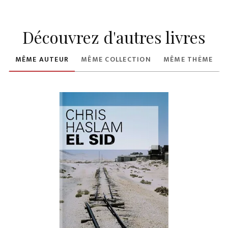
Découvrez d'autres livres
MÊME AUTEUR
MÊME COLLECTION
MÊME THÈME