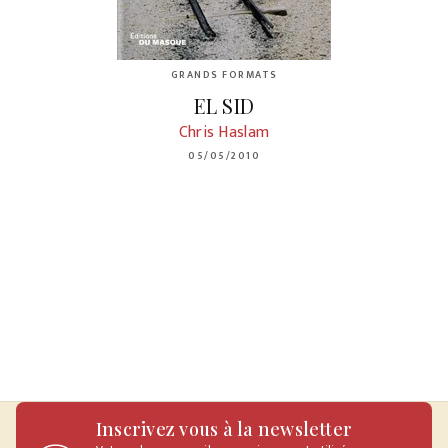
GRANDS FORMATS
EL SID
Chris Haslam
05/05/2010
Inscrivez vous à la newsletter