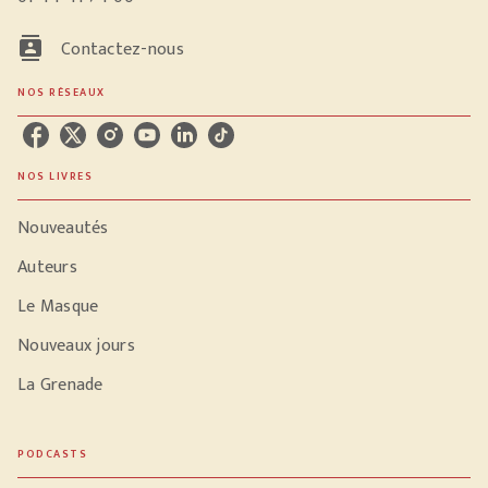
contacts
Contactez-nous
NOS RÉSEAUX
NOS LIVRES
Nouveautés
Auteurs
Le Masque
Nouveaux jours
La Grenade
PODCASTS