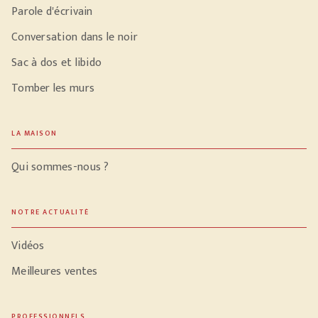
Parole d'écrivain
Conversation dans le noir
Sac à dos et libido
Tomber les murs
LA MAISON
Qui sommes-nous ?
NOTRE ACTUALITÉ
Vidéos
Meilleures ventes
PROFESSIONNELS