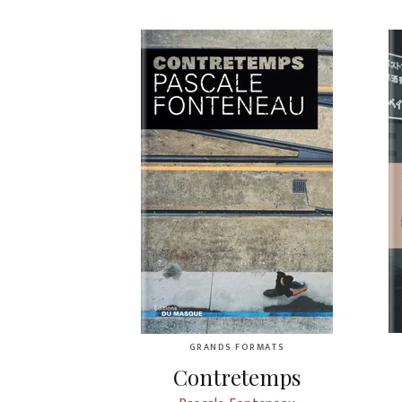
GRANDS FORMATS
Contretemps