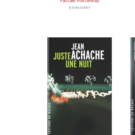
Pascale Fonteneau
07/03/2007