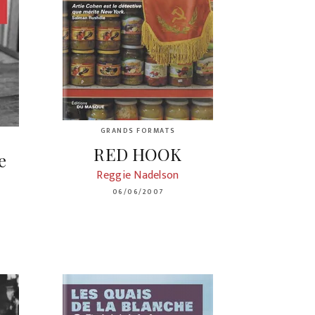
GRANDS FORMATS
RED HOOK
e
Reggie Nadelson
06/06/2007