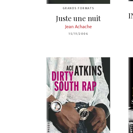
GRANDS FORMATS
I
Juste une nuit
Jean Achache
15/11/2006