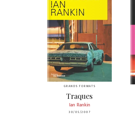
GRANDS FORMATS
Traques
Ian Rankin
30/05/2007