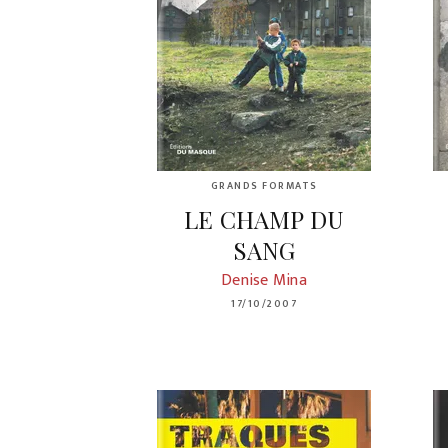
GRANDS FORMATS
LE CHAMP DU
SANG
Denise Mina
17/10/2007