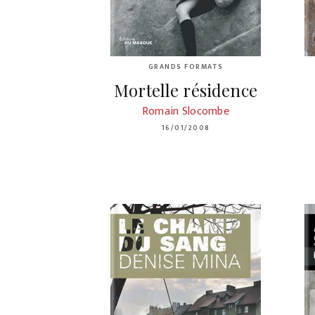
GRANDS FORMATS
Mortelle résidence
Romain Slocombe
16/01/2008