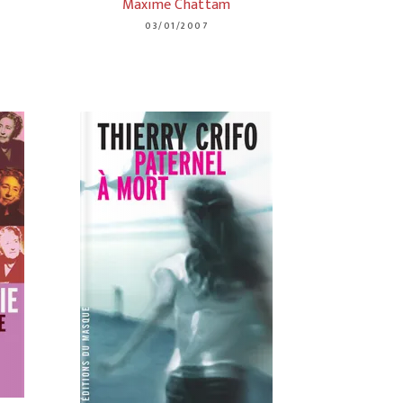
Maxime Chattam
03/01/2007