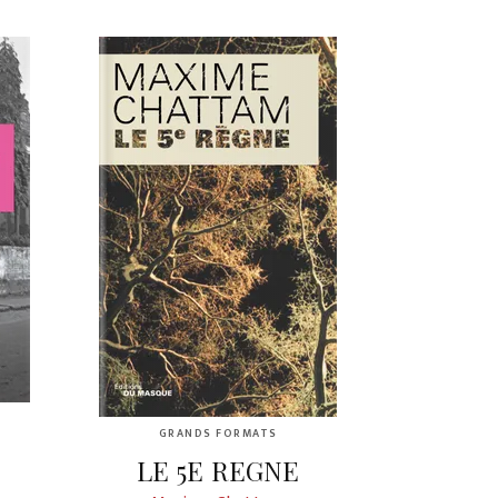
GRANDS FORMATS
LE 5E REGNE