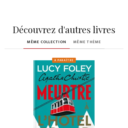
Découvrez d'autres livres
MÊME COLLECTION
MÊME THÈME
À PARAÎTRE