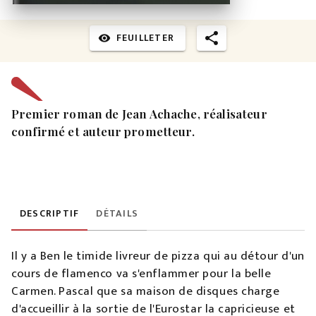
FEUILLETER
visibility
Premier roman de Jean Achache, réalisateur
confirmé et auteur prometteur.
DESCRIPTIF
DÉTAILS
Il y a Ben le timide livreur de pizza qui au détour d'un
cours de flamenco va s'enflammer pour la belle
Carmen. Pascal que sa maison de disques charge
d'accueillir à la sortie de l'Eurostar la capricieuse et