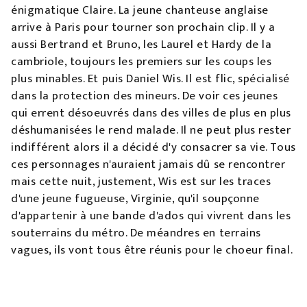
énigmatique Claire. La jeune chanteuse anglaise
arrive à Paris pour tourner son prochain clip. Il y a
aussi Bertrand et Bruno, les Laurel et Hardy de la
cambriole, toujours les premiers sur les coups les
plus minables. Et puis Daniel Wis. Il est flic, spécialisé
dans la protection des mineurs. De voir ces jeunes
qui errent désoeuvrés dans des villes de plus en plus
déshumanisées le rend malade. Il ne peut plus rester
indifférent alors il a décidé d'y consacrer sa vie. Tous
ces personnages n'auraient jamais dû se rencontrer
mais cette nuit, justement, Wis est sur les traces
d'une jeune fugueuse, Virginie, qu'il soupçonne
d'appartenir à une bande d'ados qui vivrent dans les
souterrains du métro. De méandres en terrains
vagues, ils vont tous être réunis pour le choeur final.