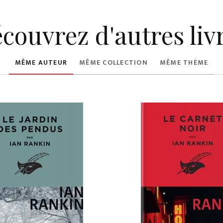
couvrez d'autres liv
MÊME AUTEUR
MÊME COLLECTION
MÊME THÈME