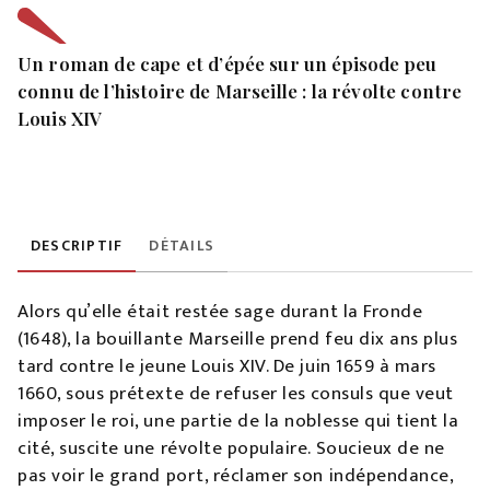
Un roman de cape et d’épée sur un épisode peu
connu de l’histoire de Marseille : la révolte contre
Louis XIV
DESCRIPTIF
DÉTAILS
Alors qu’elle était restée sage durant la Fronde
(1648), la bouillante Marseille prend feu dix ans plus
tard contre le jeune Louis XIV. De juin 1659 à mars
1660, sous prétexte de refuser les consuls que veut
imposer le roi, une partie de la noblesse qui tient la
cité, suscite une révolte populaire. Soucieux de ne
pas voir le grand port, réclamer son indépendance,