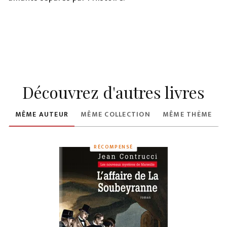
Découvrez d'autres livres
MÊME AUTEUR
MÊME COLLECTION
MÊME THÈME
RÉCOMPENSÉ