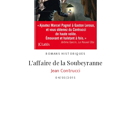
ROMANS HISTORIQUES
L'affaire de la Soubeyranne
Jean Contrucci
04/03/2015