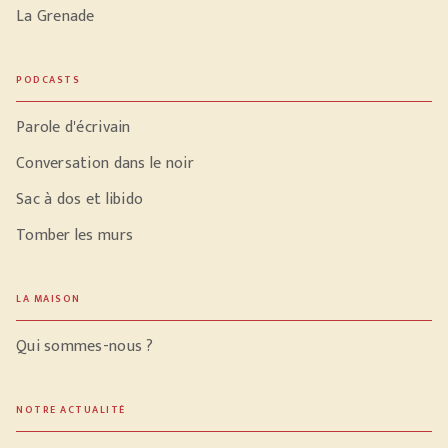
La Grenade
PODCASTS
Parole d'écrivain
Conversation dans le noir
Sac à dos et libido
Tomber les murs
LA MAISON
Qui sommes-nous ?
NOTRE ACTUALITÉ