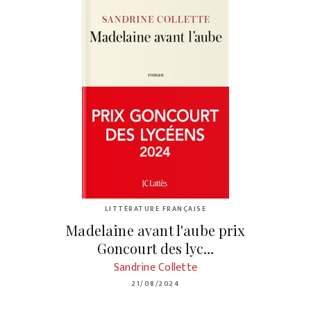
LITTÉRATURE FRANÇAISE
Madelaine avant l'aube prix
Goncourt des lyc…
Sandrine Collette
21/08/2024