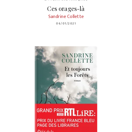
Ces orages-là
Sandrine Collette
06/01/2021