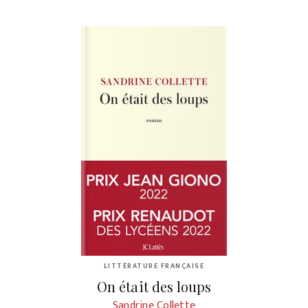
LITTÉRATURE FRANÇAISE
On était des loups
Sandrine Collette