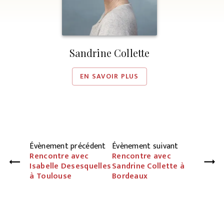
Sandrine Collette
EN SAVOIR PLUS
Évènement précédent
Évènement suivant
Rencontre avec
Rencontre avec
Isabelle Desesquelles
Sandrine Collette à
à Toulouse
Bordeaux