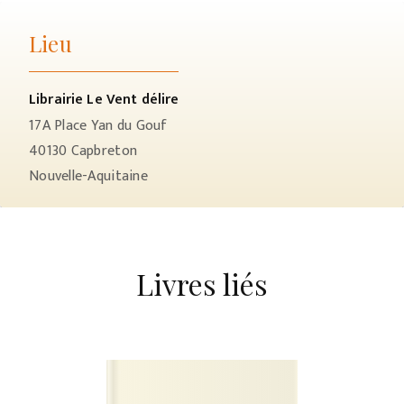
Lieu
Librairie Le Vent délire
17A Place Yan du Gouf
40130
Capbreton
Nouvelle-Aquitaine
Livres liés