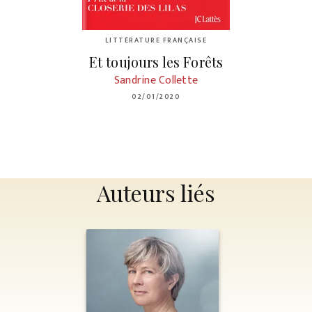
LITTÉRATURE FRANÇAISE
Et toujours les Forêts
Sandrine Collette
02/01/2020
Auteurs liés