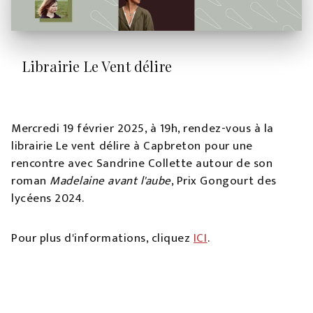
Librairie Le Vent délire
Mercredi 19 février 2025, à 19h, rendez-vous à la
librairie Le vent délire à Capbreton pour une
rencontre avec Sandrine Collette autour de son
roman
Madelaine avant l'aube
, Prix Gongourt des
lycéens 2024.
Pour plus d'informations, cliquez
ICI
.