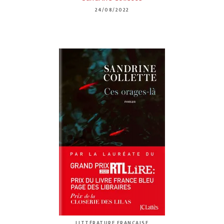
24/08/2022
LITTÉRATURE FRANÇAISE