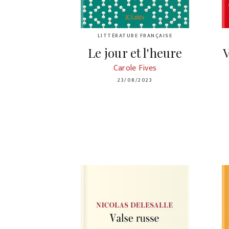
LITTÉRATURE FRANÇAISE
Le jour et l'heure
V
Carole Fives
23/08/2023