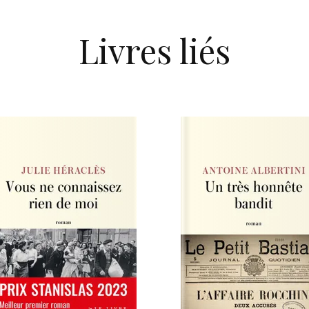
Livres liés