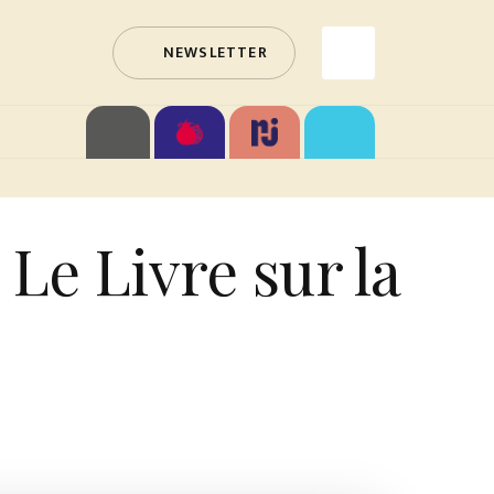
NEWSLETTER
 Le Livre sur la