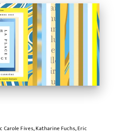
c Carole Fives, Katharine Fuchs, Eric