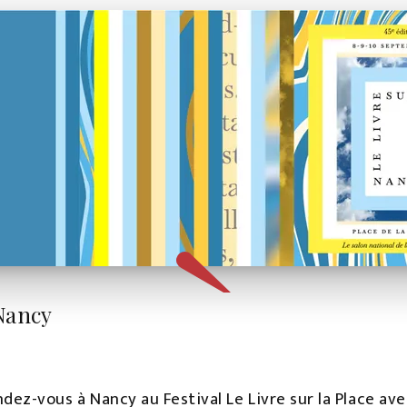
 Nancy
ndez-vous à Nancy au Festival Le Livre sur la Place ave