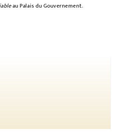
iable
au Palais du Gouvernement.