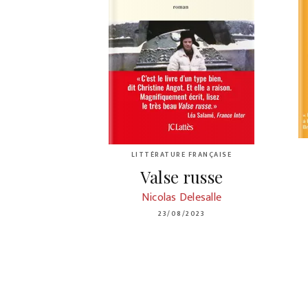
LITTÉRATURE FRANÇAISE
Valse russe
Nicolas Delesalle
23/08/2023