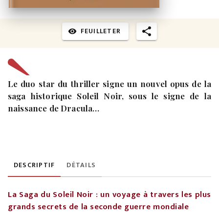
FEUILLETER
visibility
Le duo star du thriller signe un nouvel opus de la
saga historique Soleil Noir, sous le signe de la
naissance de Dracula…
DESCRIPTIF
DÉTAILS
La Saga du Soleil Noir : un voyage à travers les plus
grands secrets de la seconde guerre mondiale