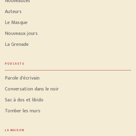
Nouveautés
Auteurs
Le Masque
Nouveaux jours
La Grenade
PODCASTS
Parole d'écrivain
Conversation dans le noir
Sac à dos et libido
Tomber les murs
LA MAISON