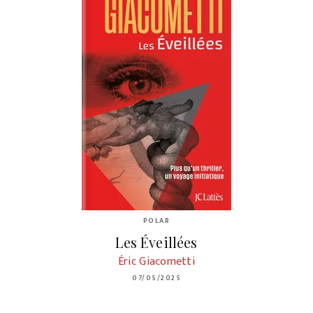
POLAR
Les Éveillées
Éric Giacometti
07/05/2025