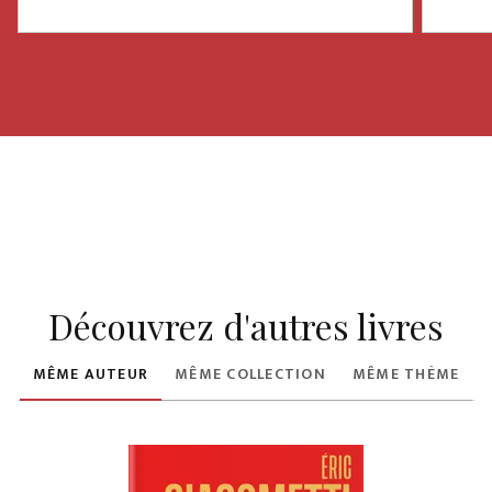
Découvrez d'autres livres
MÊME AUTEUR
MÊME COLLECTION
MÊME THÈME